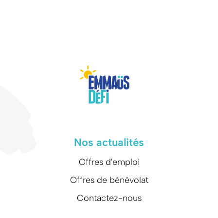
Nos actualités
Offres d'emploi
Offres de bénévolat
Contactez-nous