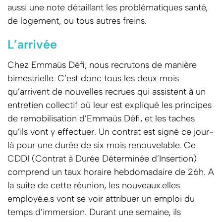
aussi une note détaillant les problématiques santé,
de logement, ou tous autres freins.
L’arrivée
Chez Emmaüs Défi, nous recrutons de manière
bimestrielle. C’est donc tous les deux mois
qu’arrivent de nouvelles recrues qui assistent à un
entretien collectif où leur est expliqué les principes
de remobilisation d’Emmaüs Défi, et les taches
qu’ils vont y effectuer. Un contrat est signé ce jour-
là pour une durée de six mois renouvelable. Ce
CDDI (Contrat à Durée Déterminée d’Insertion)
comprend un taux horaire hebdomadaire de 26h. A
la suite de cette réunion, les nouveaux.elles
employé.e.s vont se voir attribuer un emploi du
temps d’immersion. Durant une semaine, ils