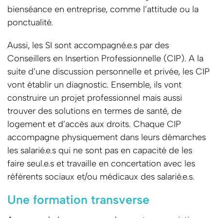
bienséance en entreprise, comme l’attitude ou la
ponctualité.
Aussi, les SI sont accompagné.e.s par des
Conseillers en Insertion Professionnelle (CIP). A la
suite d’une discussion personnelle et privée, les CIP
vont établir un diagnostic. Ensemble, ils vont
construire un projet professionnel mais aussi
trouver des solutions en termes de santé, de
logement et d’accès aux droits. Chaque CIP
accompagne physiquement dans leurs démarches
les salarié.e.s qui ne sont pas en capacité de les
faire seul.e.s et travaille en concertation avec les
référents sociaux et/ou médicaux des salarié.e.s.
Une formation transverse