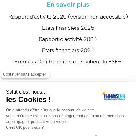
En savoir plus
Rapport d'activité 2025 (version non accessible)
Etats financiers 2025
Rapport d'activité 2024
Etats financiers 2024
Emmaüs Défi bénéficie du soutien du FSE+
Suivez-nous
Mentions légales
Politique de confidentialité
Réalisation: Agence web Beyonds