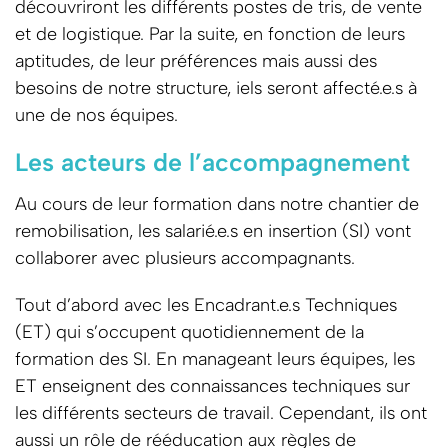
découvriront les différents postes de tris, de vente
et de logistique. Par la suite, en fonction de leurs
aptitudes, de leur préférences mais aussi des
besoins de notre structure, iels seront affecté.e.s à
une de nos équipes.
Les acteurs de l’accompagnement
Au cours de leur formation dans notre chantier de
remobilisation, les salarié.e.s en insertion (SI) vont
collaborer avec plusieurs accompagnants.
Tout d’abord avec les Encadrant.e.s Techniques
(ET) qui s’occupent quotidiennement de la
formation des SI. En manageant leurs équipes, les
ET enseignent des connaissances techniques sur
les différents secteurs de travail. Cependant, ils ont
aussi un rôle de rééducation aux règles de