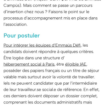
Campüs). Mais comment se passe un parcours
d’insertion chez nous ? Faisons le point sur le
processus d’accompagnement mis en place dans
l’association.
Pour postuler
Pour intégrer les équipes d’Emmaüs Défi
, les
candidats doivent répondre à quelques critères.
Être logé.e dans une structure d’
hébergement social à Paris
, être
éligible IAE
,
posséder des papiers français ou un titre de séjour
valable mais surtout avoir la volonté de travailler.
Iels ne peuvent candidater que par l’intermédiaire
de leur travailleur.se social.e de référence. En effet,
ces derniers doivent déposer un dossier complet,
comprenant les documents administratifs mais