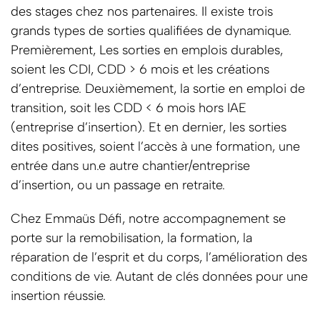
des stages chez nos partenaires. Il existe trois
grands types de sorties qualifiées de dynamique.
Premièrement, Les sorties en emplois durables,
soient les CDI, CDD > 6 mois et les créations
d’entreprise. Deuxièmement, la sortie en emploi de
transition, soit les CDD < 6 mois hors IAE
(entreprise d’insertion). Et en dernier, les sorties
dites positives, soient l’accès à une formation, une
entrée dans un.e autre chantier/entreprise
d’insertion, ou un passage en retraite.
Chez Emmaüs Défi, notre accompagnement se
porte sur la remobilisation, la formation, la
réparation de l’esprit et du corps, l’amélioration des
conditions de vie. Autant de clés données pour une
insertion réussie.