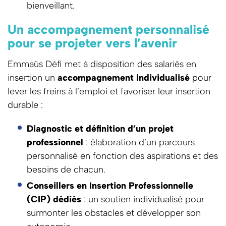
bienveillant.
Un accompagnement personnalisé
pour se projeter vers l’avenir
Emmaüs Défi met à disposition des salariés en
insertion un
accompagnement individualisé
pour
lever les freins à l’emploi et favoriser leur insertion
durable :
Diagnostic et définition d’un projet
professionnel
: élaboration d’un parcours
personnalisé en fonction des aspirations et des
besoins de chacun.
Conseillers en Insertion Professionnelle
(CIP) dédiés
: un soutien individualisé pour
surmonter les obstacles et développer son