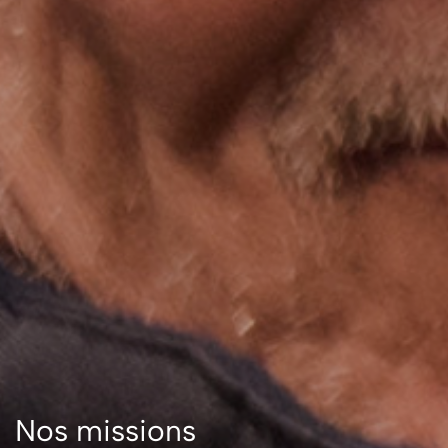
Nos missions