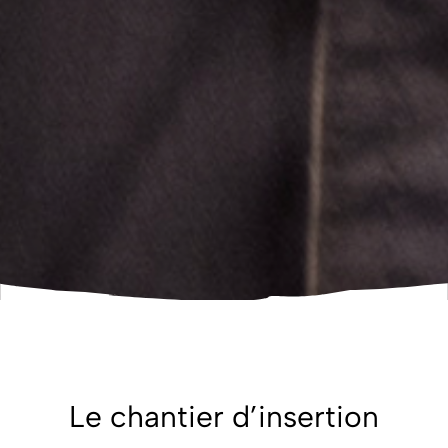
Le chantier d’insertion