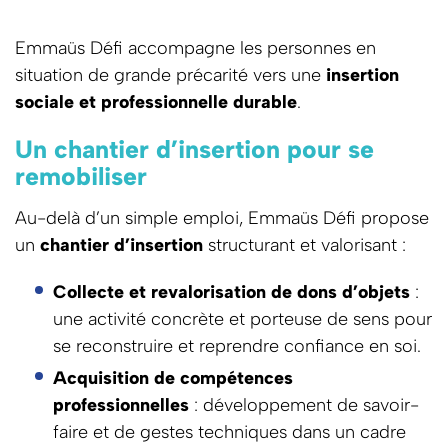
Emmaüs Défi accompagne les personnes en
situation de grande précarité vers une
insertion
sociale et professionnelle durable
.
Un chantier d’insertion pour se
remobiliser
Au-delà d’un simple emploi, Emmaüs Défi propose
un
chantier d’insertion
structurant et valorisant :
Collecte et revalorisation de dons d’objets
:
une activité concrète et porteuse de sens pour
se reconstruire et reprendre confiance en soi.
Acquisition de compétences
professionnelles
: développement de savoir-
faire et de gestes techniques dans un cadre