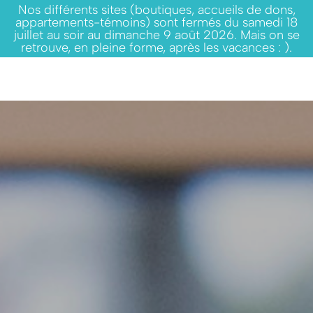
Nos différents sites (boutiques, accueils de dons,
appartements-témoins) sont fermés du samedi 18
juillet au soir au dimanche 9 août 2026. Mais on se
retrouve, en pleine forme, après les vacances : ).