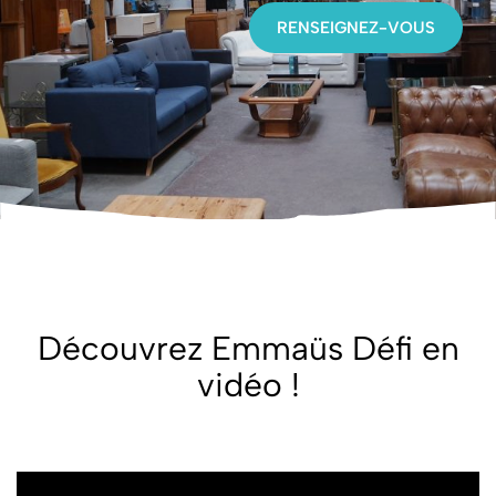
RENSEIGNEZ-VOUS
Découvrez Emmaüs Défi en
vidéo !