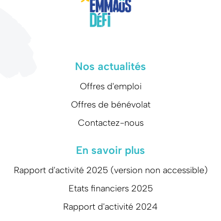
Nos actualités
Offres d'emploi
Offres de bénévolat
Contactez-nous
En savoir plus
Rapport d'activité 2025 (version non accessible)
Etats financiers 2025
Rapport d'activité 2024