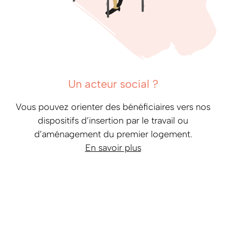
Un acteur social ?
Vous pouvez orienter des bénéficiaires vers nos
dispositifs d’insertion par le travail ou
d’aménagement du premier logement.
En savoir plus