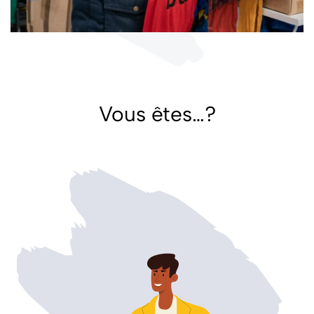
Vous êtes…?