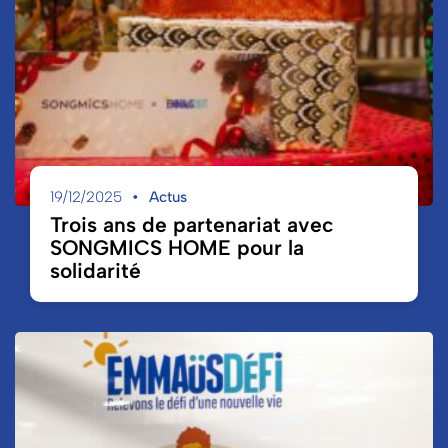
19/12/2025
Actus
Trois ans de partenariat avec
SONGMICS HOME pour la
solidarité