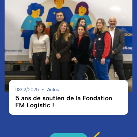
03/12/2025
Actus
5 ans de soutien de la Fondation
FM Logistic !