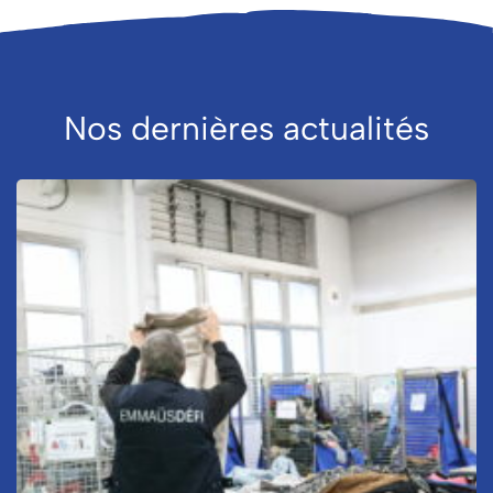
Nos dernières actualités