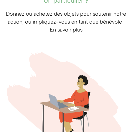
Un particulier ?
Donnez ou achetez des objets pour soutenir notre
action, ou impliquez-vous en tant que bénévole !
En savoir plus