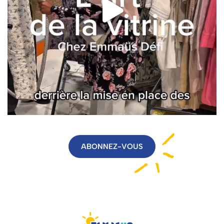
ABONNEZ-VOUS