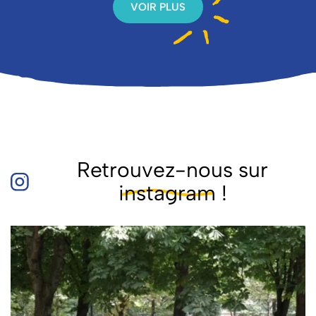
VOIR PLUS
Retrouvez-nous sur
instagram
!