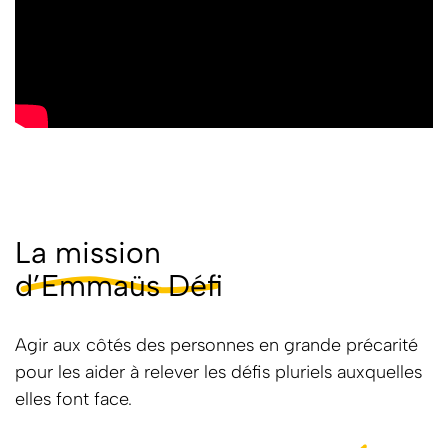
La mission
d’Emmaüs Défi
Agir aux côtés des personnes en grande précarité
pour les aider à relever les défis pluriels auxquelles
elles font face.