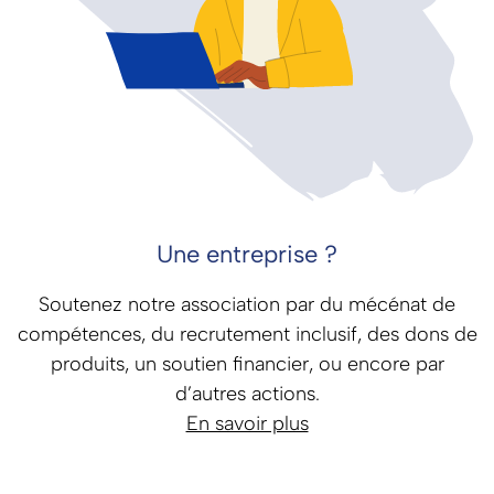
Une entreprise ?
Soutenez notre association par du mécénat de
compétences, du recrutement inclusif, des dons de
produits, un soutien financier, ou encore par
d’autres actions.
En savoir plus