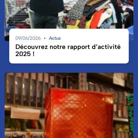
09/06/2026
Actus
Découvrez notre rapport d’activité
2025 !