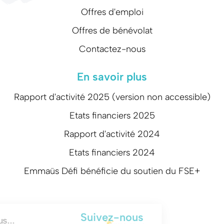
Offres d'emploi
Offres de bénévolat
Contactez-nous
En savoir plus
Rapport d'activité 2025 (version non accessible)
Etats financiers 2025
Rapport d'activité 2024
Etats financiers 2024
Emmaüs Défi bénéficie du soutien du FSE+
Suivez-nous