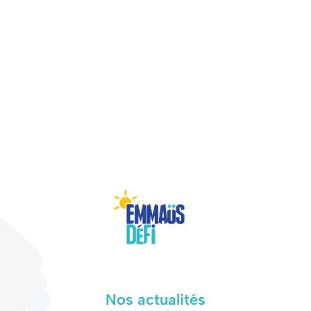
Nos actualités