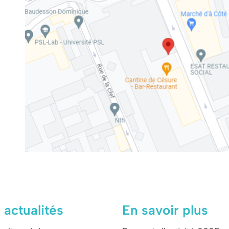
 actualités
En savoir plus