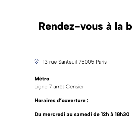
Rendez-vous à la 
13 rue Santeuil 75005 Paris
Métro
Ligne 7 arrêt Censier
Horaires d’ouverture :
Du mercredi au samedi de 12h à 18h30