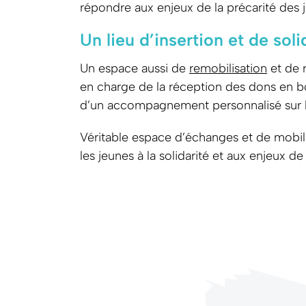
répondre aux enjeux de la précarité des 
Un lieu d’insertion et de soli
Un espace aussi de
remobilisation
et de r
en charge de la réception des dons en bou
d’un accompagnement personnalisé sur les 
Véritable espace d’échanges et de mobilisa
les jeunes à la solidarité et aux enjeux 