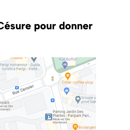
Césure pour donner