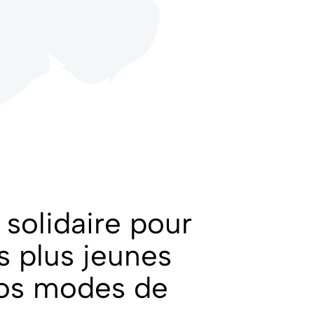
solidaire pour
s plus jeunes
os modes de