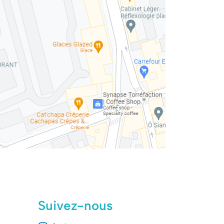
Suivez-nous