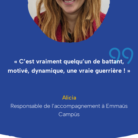
« C’est vraiment quelqu’un de battant,
motivé, dynamique, une vraie guerrière ! »
Alicia
Responsable de l’accompagnement à Emmaüs
Campüs