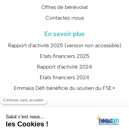
Offres de bénévolat
Contactez-nous
En savoir plus
Rapport d'activité 2025 (version non accessible)
Etats financiers 2025
Rapport d'activité 2024
Etats financiers 2024
Emmaüs Défi bénéficie du soutien du FSE+
Suivez-nous