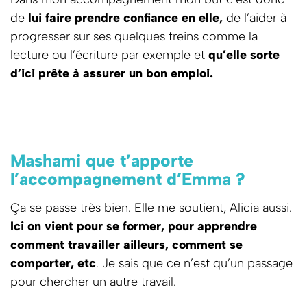
de
lui faire prendre confiance en elle,
de l’aider à
progresser sur ses quelques freins comme la
lecture ou l’écriture par exemple et
qu’elle sorte
d’ici prête à assurer un bon emploi.
Mashami que t’apporte
l’accompagnement d’Emma ?
Ça se passe très bien. Elle me soutient, Alicia aussi.
Ici on vient pour se former, pour apprendre
comment travailler ailleurs, comment se
comporter, etc
. Je sais que ce n’est qu’un passage
pour chercher un autre travail.