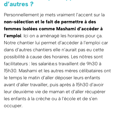
d’autres ?
Personnellement je mets vraiment l’accent sur la
non-sélection et le fait de permettre à des
femmes isolées comme Mashami d’accéder à
l’emploi
. Ici on a aménagé les horaires pour ça.
Notre chantier lui permet d’accéder à l’emploi car
dans d’autres chantiers elle n’aurait pas eu cette
possibilité à cause des horaires. Les nôtres sont
facilitateurs : les salarié.e.s travaillent de 9h30 à
15h30. Mashami et les autres mères célibataires ont
le temps le matin d’aller déposer leurs enfants
avant d’aller travailler, puis après à 15h30 d’avoir
leur deuxième vie de maman et d’aller récupérer
les enfants à la crèche ou à l’école et de s’en
occuper.