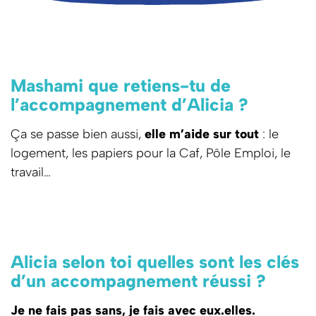
Mashami que retiens-tu de
l’accompagnement d’Alicia ?
Ça se passe bien aussi,
elle m’aide sur tout
: le
logement, les papiers pour la Caf, Pôle Emploi, le
travail…
Alicia selon toi quelles sont les clés
d’un accompagnement réussi ?
Je ne fais pas sans, je fais avec eux.elles.