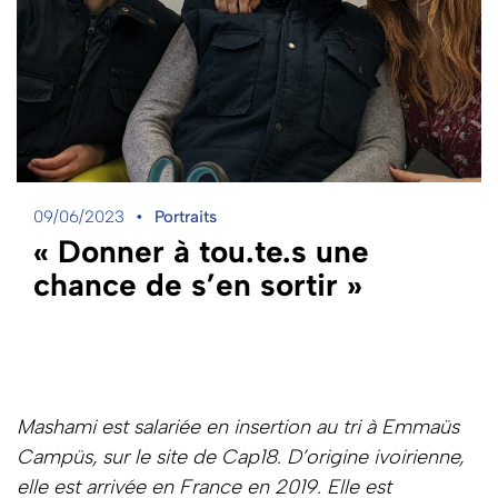
09/06/2023
Portraits
« Donner à tou.te.s une
chance de s’en sortir »
Mashami est salariée en insertion au tri à Emmaüs
Campüs, sur le site de Cap18. D’origine ivoirienne,
elle est arrivée en France en 2019. Elle est