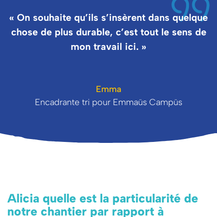
« On souhaite qu’ils s’insèrent dans quelque
chose de plus durable, c’est tout le sens de
mon travail ici. »
Emma
Encadrante tri pour Emmaüs Campüs
Alicia quelle est la particularité de
notre chantier par rapport à