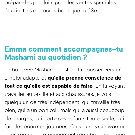
prépare les produits pour les ventes spéciales
étudiant.e.s et pour la boutique du 13e.
Emma comment accompagnes-tu
Mashami au quotidien ?
Le but avec Mashami c’est de la pousser vers un
emploi adapté et
qu’elle prenne conscience de
tout ce qu’elle est capable de faire
. En la voyant
travailler au textile et aux chaussures, je vois
quelqu’un de très indépendant, qui travaille très
bien, qui a un bon œil, mais qui a aussi beaucoup
de charges, qui porte ses enfants toute seule, qui
fait des énormes journées. C’est une vraie warrior !
Dans mon accompagnement mon but c’est donc