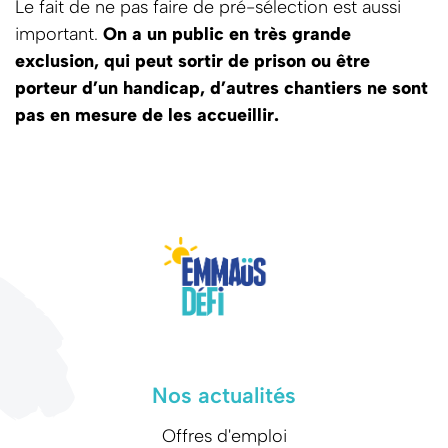
Le fait de ne pas faire de pré-sélection est aussi
important.
On a un public en très grande
exclusion, qui peut sortir de prison ou être
porteur d’un handicap, d’autres chantiers ne sont
pas en mesure de les accueillir.
Nos actualités
Offres d'emploi