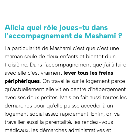
Alicia quel rôle joues-tu dans
l’accompagnement de Mashami ?
La particularité de Mashami c’est que c’est une
maman seule de deux enfants et bientôt d’un
troisième. Dans l’accompagnement que j’ai à faire
avec elle c’est vraiment
lever tous les freins
périphériques
. On travaille sur le logement parce
qu’actuellement elle vit en centre d’hébergement
avec ses deux petites. Mais on fait aussi toutes les
démarches pour qu’elle puisse accéder à un
logement social assez rapidement. Enfin, on va
travailler aussi la parentalité, les rendez-vous
médicaux, les démarches administratives et