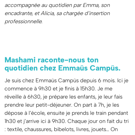
accompagnée au quotidien par Emma, son
encadrante, et Alicia, sa chargée d’insertion
professionnelle.
Mashami raconte-nous ton
quotidien chez Emmaüs Campüs.
Je suis chez Emmaüs Campüs depuis 6 mois. Ici je
commence à 9h30 et je finis à 15h30. Je me
réveille à 6h30, je prépare les enfants, je leur fais
prendre leur petit-déjeuner. On part à 7h, je les
dépose à l’école, ensuite je prends le train pendant
1h30 et j’arrive ici à 9h30. Chaque jour on fait du tri
: textile, chaussures, bibelots, livres, jouets… On