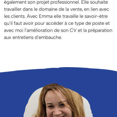
également son projet professionnel. Elle souhaite
travailler dans le domaine de la vente, en lien avec
les clients. Avec Emma elle travaille le savoir-être
qu’il faut avoir pour accéder à ce type de poste et
avec moi l’amélioration de son CV et la préparation
aux entretiens d’embauche.