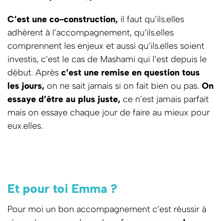
C’est une co-construction,
il faut qu’ils.elles
adhèrent à l’accompagnement, qu’ils.elles
comprennent les enjeux et aussi qu’ils.elles soient
investis, c’est le cas de Mashami qui l’est depuis le
début. Après
c’est une remise en question tous
les jours,
on ne sait jamais si on fait bien ou pas.
On
essaye d’être au plus juste,
ce n’est jamais parfait
mais on essaye chaque jour de faire au mieux pour
eux.elles.
Et pour toi Emma ?
Pour moi un bon accompagnement c’est réussir à