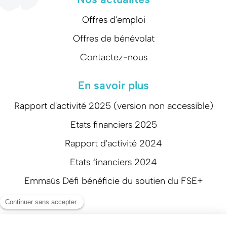
Offres d'emploi
Offres de bénévolat
Contactez-nous
En savoir plus
Rapport d'activité 2025 (version non accessible)
Etats financiers 2025
Rapport d'activité 2024
Etats financiers 2024
Emmaüs Défi bénéficie du soutien du FSE+