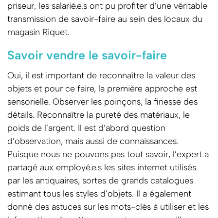
priseur, les salarié.e.s ont pu profiter d’une véritable
transmission de savoir-faire au sein des locaux du
magasin Riquet.
Savoir vendre le savoir-faire
Oui, il est important de reconnaître la valeur des
objets et pour ce faire, la première approche est
sensorielle. Observer les poinçons, la finesse des
détails. Reconnaître la pureté des matériaux, le
poids de l’argent. Il est d’abord question
d’observation, mais aussi de connaissances.
Puisque nous ne pouvons pas tout savoir, l’expert a
partagé aux employé.e.s les sites internet utilisés
par les antiquaires, sortes de grands catalogues
estimant tous les styles d’objets. Il a également
donné des astuces sur les mots-clés à utiliser et les