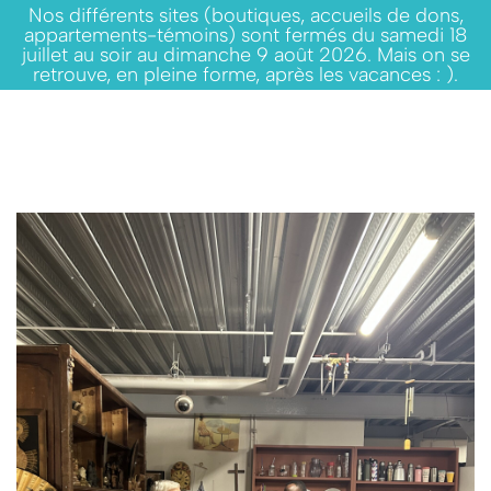
Nos différents sites (boutiques, accueils de dons,
appartements-témoins) sont fermés du samedi 18
juillet au soir au dimanche 9 août 2026. Mais on se
retrouve, en pleine forme, après les vacances : ).