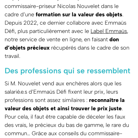
commissaire-priseur Nicolas Nouvelet dans le
cadre d’une
formation sur la valeur des objets
.
Depuis 2022, ce dernier collabore avec Emmaüs
Défi, plus particulièrement avec le
Label Emmaüs
,
notre service de vente en ligne, en faisant
don
d’objets précieux
récupérés dans le cadre de son
travail.
Des professions qui se ressemblent
Si M. Nouvelet vend aux enchères alors que les
salarié.e.s d’Emmaüs Défi fixent leur prix, leurs
professions sont assez similaires :
reconnaître la
valeur des objets et ainsi trouver le prix juste
.
Pour cela, il faut être capable de déceler les faux
des vrais, le précieux du bas de gamme, le rare du
commun… Grâce aux conseils du commissaire-