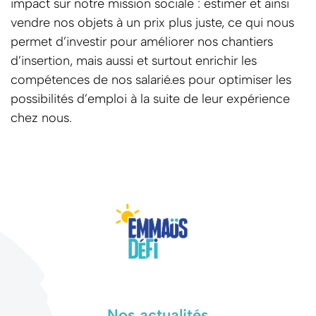
impact sur notre mission sociale : estimer et ainsi
vendre nos objets à un prix plus juste, ce qui nous
permet d’investir pour améliorer nos chantiers
d’insertion, mais aussi et surtout enrichir les
compétences de nos salarié.es pour optimiser les
possibilités d’emploi à la suite de leur expérience
chez nous.
Nos actualités