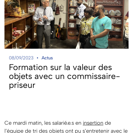
08/09/2023
Actus
Formation sur la valeur des
objets avec un commissaire-
priseur
Ce mardi matin, les salarié.e.s en
insertion
de
l’équipe de tri des objets ont pu s’entretenir avec le