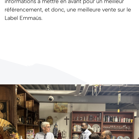
informations à mettre en avant pour un meilleur
référencement, et donc, une meilleure vente sur le
Label Emmaüs.