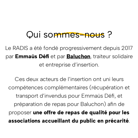
Qui so
mmes-nous
?
Le RADIS a été fondé progressivement depuis 2017
par
Emmaüs Défi
et par
Baluchon
, traiteur solidaire
et entreprise d’insertion.
Ces deux acteurs de l’insertion ont uni leurs
compétences complémentaires (récupération et
transport d’invendus pour Emmaüs Défi, et
préparation de repas pour Baluchon) afin de
proposer
une offre de repas de qualité pour les
associations accueillant du public en précarité
.