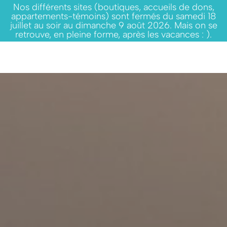
Nos différents sites (boutiques, accueils de dons,
appartements-témoins) sont fermés du samedi 18
juillet au soir au dimanche 9 août 2026. Mais on se
retrouve, en pleine forme, après les vacances : ).