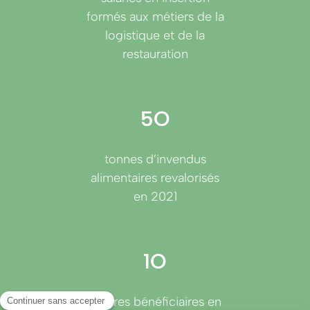
formés aux métiers de la
logistique et de la
restauration
5O
tonnes d’invendus
alimentaires revalorisés
en 2021
1O
centres bénéficiaires en