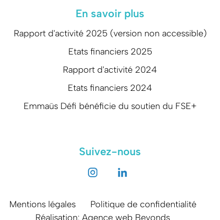
En savoir plus
Rapport d'activité 2025 (version non accessible)
Etats financiers 2025
Rapport d'activité 2024
Etats financiers 2024
Emmaüs Défi bénéficie du soutien du FSE+
Suivez-nous
Mentions légales
Politique de confidentialité
Réalisation: Agence web Beyonds