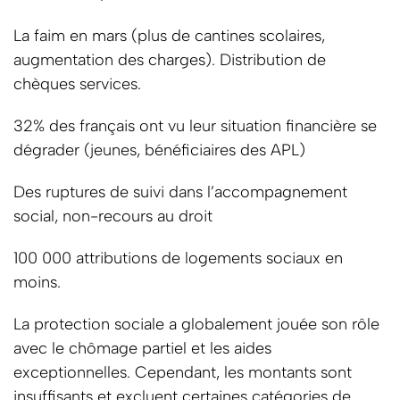
La faim en mars (plus de cantines scolaires,
augmentation des charges). Distribution de
chèques services.
32% des français ont vu leur situation financière se
dégrader (jeunes, bénéficiaires des APL)
Des ruptures de suivi dans l’accompagnement
social, non-recours au droit
100 000 attributions de logements sociaux en
moins.
La protection sociale a globalement jouée son rôle
avec le chômage partiel et les aides
exceptionnelles. Cependant, les montants sont
insuffisants et excluent certaines catégories de