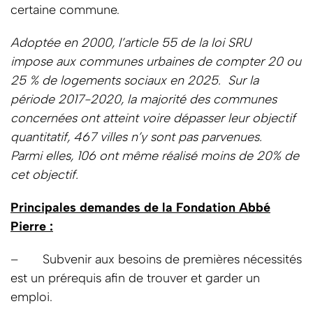
certaine commune.
Adoptée en 2000, l’article 55 de la loi SRU
impose
aux communes urbaines de compter 20 ou
25 % de logements sociaux en 2025. Sur la
période 2017-2020, la majorité des communes
concernées ont atteint voire dépasser leur objectif
quantitatif, 467 villes n’y sont pas parvenues.
Parmi elles, 106 ont même réalisé moins de 20% de
cet objectif.
Principales demandes de la Fondation Abbé
Pierre :
– Subvenir aux besoins de premières nécessités
est un prérequis afin de trouver et garder un
emploi.