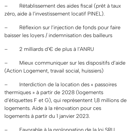
– Rétablissement des aides fiscal (prêt à taux
zéro, aide à l’investissement locatif PINEL).
– Réflexion sur l’injection de fonds pour faire
baisser les loyers / indemnisation des bailleurs
– 2 milliards d’€ de plus à l’ANRU
– Mieux communiquer sur les dispositifs d’aide
(Action Logement, travail social, huissiers)
– Interdiction de la location des « passoires
thermiques » à partir de 2028 (logements
d’étiquettes F et G), qui représentent 1,8 millions de
logements. Aide à la rénovation pour ces
logements à partir du 1 janvier 2023.
– Favorable à la prolongation de la loi SRU