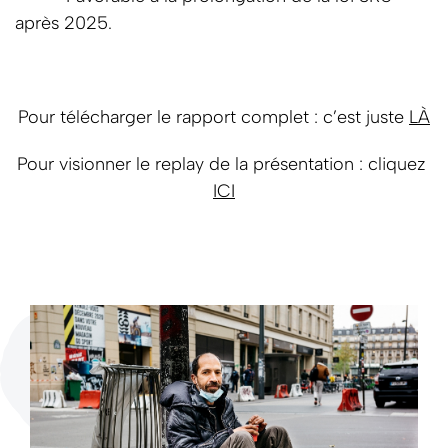
après 2025.
Pour télécharger le rapport complet : c’est juste
LÀ
Pour visionner le replay de la présentation : cliquez
ICI