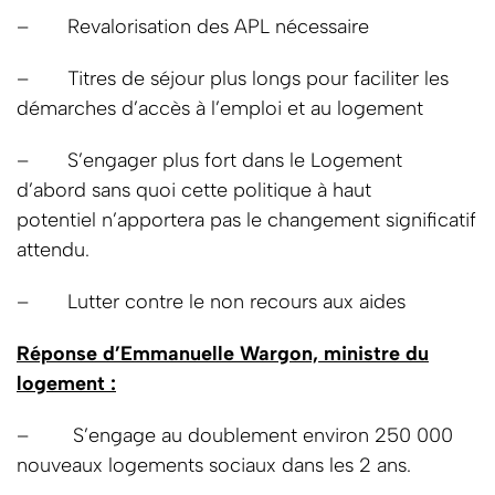
– Revalorisation des APL nécessaire
– Titres de séjour plus longs pour faciliter les
démarches d’accès à l’emploi et au logement
– S’engager plus fort dans le Logement
d’abord sans quoi cette politique à haut
potentiel n’apportera pas le changement significatif
attendu.
– Lutter contre le non recours aux aides
Réponse d’Emmanuelle Wargon, ministre du
logement :
– S’engage au doublement environ 250 000
nouveaux logements sociaux dans les 2 ans.