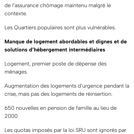
de l’assurance chômage maintenu malgré le
contexte.
Les Quartiers populaires sont plus vulnérables.
Manque de logement abordables et dignes et de
solutions d’hébergement intermédiaires
Logement, premier poste de dépense des
ménages.
Augmentation des logements d’urgence pendant la
crise, mais pas des logements de réinsertion.
650 nouvelles en pension de famille au lieu de
2000
Les quotas imposés par la loi SRU sont ignorés par