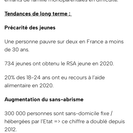
Tendances de long terme :
Précarité des jeunes
Une personne pauvre sur deux en France a moins
de 30 ans.
734 jeunes ont obtenu le RSA jeune en 2020.
20% des 18-24 ans ont eu recours à l’aide
alimentaire en 2020.
Augmentation du sans-abrisme
300 000 personnes sont sans-domicile fixe /
hébergées par l’Etat => ce chiffre a doublé depuis
2012.