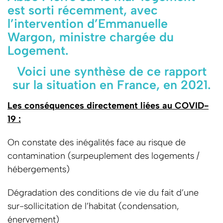
est sorti récemment, avec
l’intervention d’Emmanuelle
Wargon, ministre chargée du
Logement.
Voici une synthèse de ce rapport
sur la situation en France, en 2021.
Les conséquences directement liées au COVID-
19 :
On constate des inégalités face au risque de
contamination (surpeuplement des logements /
hébergements)
Dégradation des conditions de vie du fait d’une
sur-sollicitation de l’habitat (condensation,
énervement)