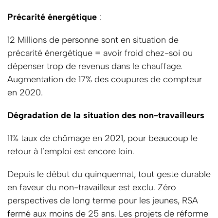
Précarité énergétique
:
12 Millions de personne sont en situation de
précarité énergétique = avoir froid chez-soi ou
dépenser trop de revenus dans le chauffage.
Augmentation de 17% des coupures de compteur
en 2020.
Dégradation de la situation des non-travailleurs
11% taux de chômage en 2021, pour beaucoup le
retour à l’emploi est encore loin.
Depuis le début du quinquennat, tout geste durable
en faveur du non-travailleur est exclu. Zéro
perspectives de long terme pour les jeunes, RSA
fermé aux moins de 25 ans. Les projets de réforme