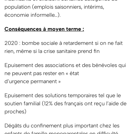
population (emplois saisonniers, intérims,
économie informelle…).
Conséquences à moyen terme :
2020 : bombe sociale à retardement si on ne fait
rien, même si la crise sanitaire prend fin
Epuisement des associations et des bénévoles qui
ne peuvent pas rester en « état
d’urgence permanent »
Epuisement des solutions temporaires tel que le
soutien familial (12% des français ont reçu l’aide de
proches)
Dégâts du confinement plus important chez les
enfants de famille monoparentales en difficulté.