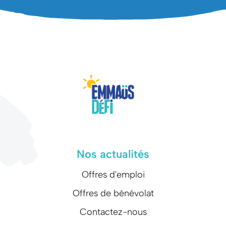
Nos actualités
Offres d'emploi
Offres de bénévolat
Contactez-nous