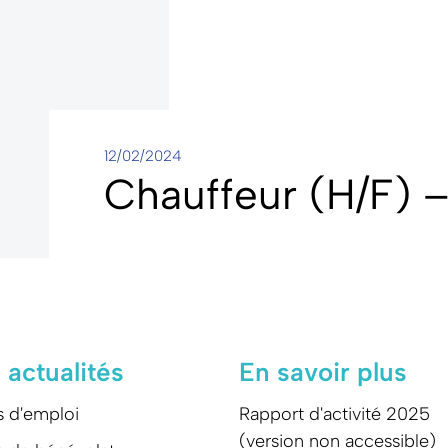
12/02/2024
Chauffeur (H/F) 
 actualités
En savoir plus
s d'emploi
Rapport d'activité 2025
(version non accessible)