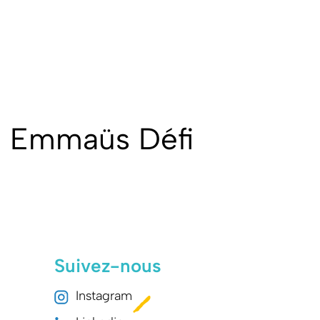
– Emmaüs Défi
Suivez-nous
Instagram