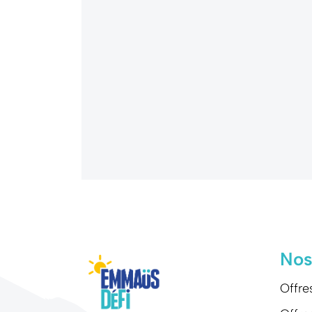
Nos
Offre