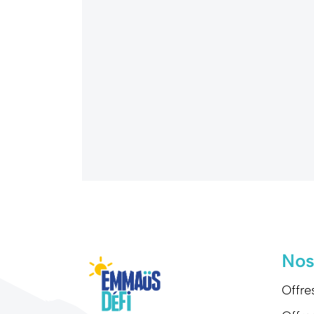
Nos
Offre