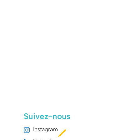
Suivez-nous
Instagram