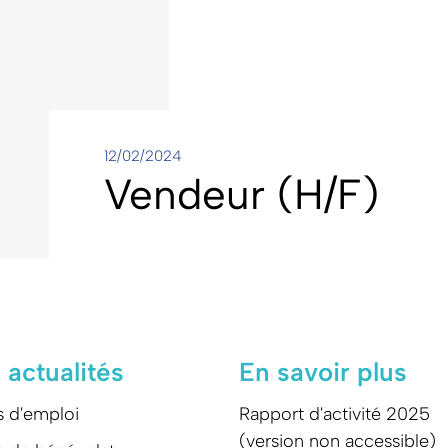
12/02/2024
Vendeur (H/F)
 actualités
En savoir plus
s d'emploi
Rapport d'activité 2025
(version non accessible)