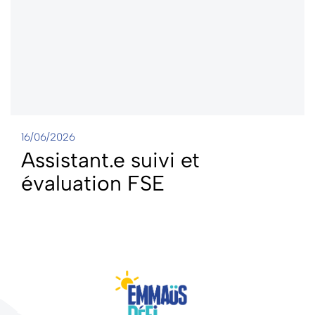
16/06/2026
Assistant.e suivi et
évaluation FSE