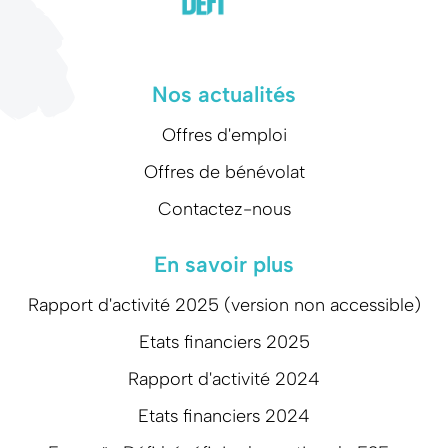
Nos actualités
Offres d'emploi
Offres de bénévolat
Contactez-nous
En savoir plus
Rapport d'activité 2025 (version non accessible)
Etats financiers 2025
Rapport d'activité 2024
Etats financiers 2024