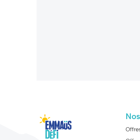
Nos
Offre