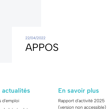
22/04/2022
APPOS
 actualités
En savoir plus
s d'emploi
Rapport d'activité 2025
(version non accessible)