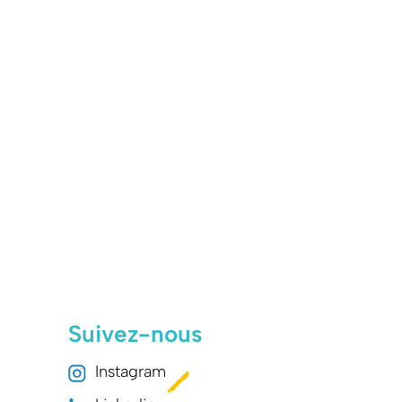
Suivez-nous
Instagram