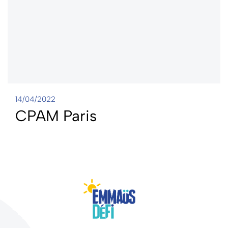
14/04/2022
CPAM Paris