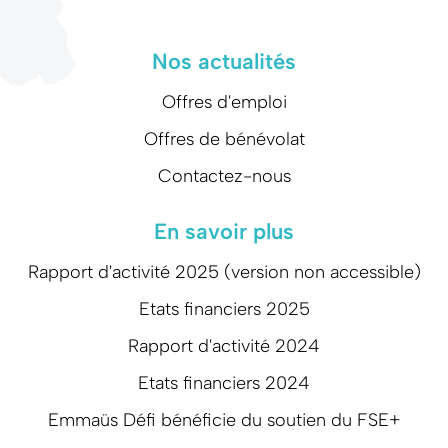
Nos actualités
Offres d'emploi
Offres de bénévolat
Contactez-nous
En savoir plus
Rapport d'activité 2025 (version non accessible)
Etats financiers 2025
Rapport d'activité 2024
Etats financiers 2024
Emmaüs Défi bénéficie du soutien du FSE+