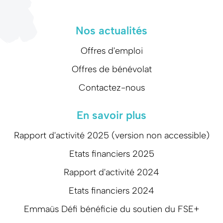
Nos actualités
Offres d'emploi
Offres de bénévolat
Contactez-nous
En savoir plus
Rapport d'activité 2025 (version non accessible)
Etats financiers 2025
Rapport d'activité 2024
Etats financiers 2024
Emmaüs Défi bénéficie du soutien du FSE+