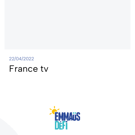
22/04/2022
France tv