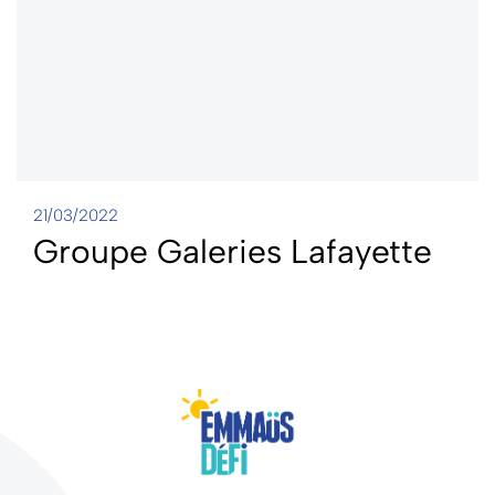
21/03/2022
Groupe Galeries Lafayette