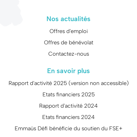
Nos actualités
Offres d'emploi
Offres de bénévolat
Contactez-nous
En savoir plus
Rapport d'activité 2025 (version non accessible)
Etats financiers 2025
Rapport d'activité 2024
Etats financiers 2024
Emmaüs Défi bénéficie du soutien du FSE+