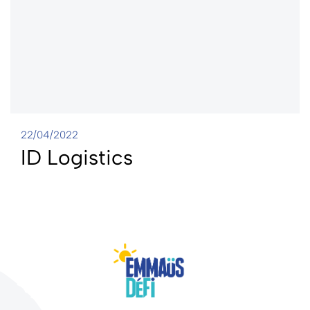
22/04/2022
ID Logistics