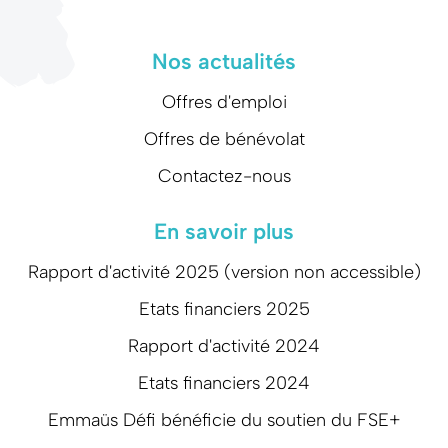
Nos actualités
Offres d'emploi
Offres de bénévolat
Contactez-nous
En savoir plus
Rapport d'activité 2025 (version non accessible)
Etats financiers 2025
Rapport d'activité 2024
Etats financiers 2024
Emmaüs Défi bénéficie du soutien du FSE+