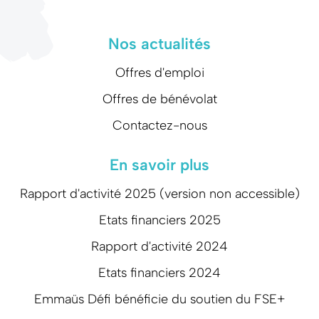
Nos actualités
Offres d'emploi
Offres de bénévolat
Contactez-nous
En savoir plus
Rapport d'activité 2025 (version non accessible)
Etats financiers 2025
Rapport d'activité 2024
Etats financiers 2024
Emmaüs Défi bénéficie du soutien du FSE+