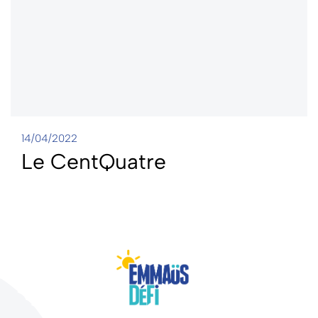
14/04/2022
Le CentQuatre