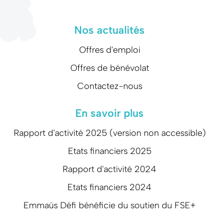
Nos actualités
Offres d'emploi
Offres de bénévolat
Contactez-nous
En savoir plus
Rapport d'activité 2025 (version non accessible)
Etats financiers 2025
Rapport d'activité 2024
Etats financiers 2024
Emmaüs Défi bénéficie du soutien du FSE+