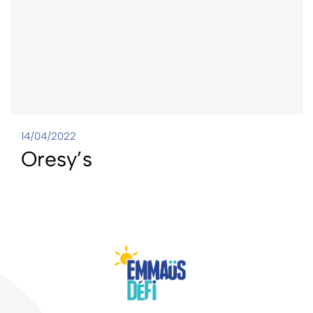
14/04/2022
Oresy’s