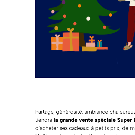
Partage, générosité, ambiance chaleureu
tiendra
la grande vente spéciale Super 
d’acheter ses cadeaux à petits prix, de 