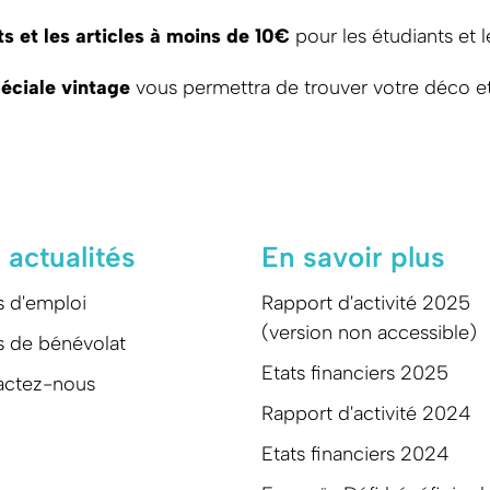
s et les articles à moins de 10€
pour les étudiants et 
éciale vintage
vous permettra de trouver votre déco e
 actualités
En savoir plus
s d'emploi
Rapport d'activité 2025
(version non accessible)
s de bénévolat
Etats financiers 2025
actez-nous
Rapport d'activité 2024
Etats financiers 2024