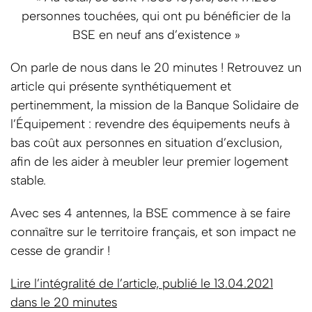
personnes touchées, qui ont pu bénéficier de la
BSE en neuf ans d’existence »
On parle de nous dans le 20 minutes ! Retrouvez un
article qui présente synthétiquement et
pertinemment, la mission de la Banque Solidaire de
l’Équipement : revendre des équipements neufs à
bas coût aux personnes en situation d’exclusion,
afin de les aider à meubler leur premier logement
stable.
Avec ses 4 antennes, la BSE commence à se faire
connaître sur le territoire français, et son impact ne
cesse de grandir !
Lire l’intégralité de l’article, publié le 13.04.2021
dans le 20 minutes