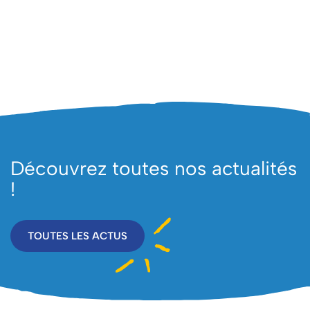
Découvrez toutes nos actualités
!
TOUTES LES ACTUS