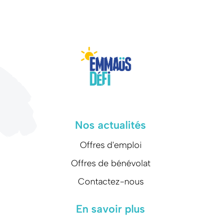
Nos actualités
Offres d'emploi
Offres de bénévolat
Contactez-nous
En savoir plus