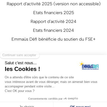
Rapport d'activité 2025 (version non accessible)
Etats financiers 2025
Rapport d'activité 2024
Etats financiers 2024
Emmaüs Défi bénéficie du soutien du FSE+
Suivez-nous
Mentions légales
Politique de confidentialité
Réalisation: Agence web Beyonds
Avec le soutien de