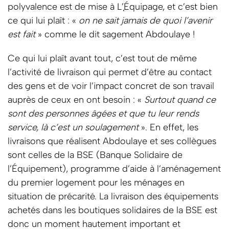
polyvalence est de mise à L’֤Équipage, et c’est bien
ce qui lui plaît : «
on ne sait jamais de quoi l’avenir
est fait
» comme le dit sagement Abdoulaye !
Ce qui lui plaît avant tout, c’est tout de même
l’activité de livraison qui permet d’être au contact
des gens et de voir l’impact concret de son travail
auprès de ceux en ont besoin : «
Surtout quand ce
sont des personnes âgées et que tu leur rends
service, là c’est un soulagement
». En effet, les
livraisons que réalisent Abdoulaye et ses collègues
sont celles de la BSE (Banque Solidaire de
l’Équipement), programme d’aide à l’aménagement
du premier logement pour les ménages en
situation de précarité. La livraison des équipements
achetés dans les boutiques solidaires de la BSE est
donc un moment hautement important et