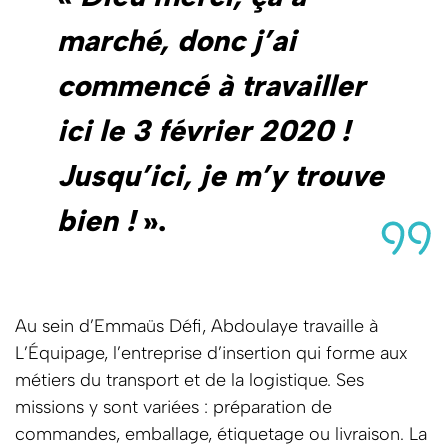
marché, donc j’ai
commencé à travailler
ici le 3 février 2020 !
Jusqu’ici, je m’y trouve
bien !
».
Au sein d’Emmaüs Défi, Abdoulaye travaille à
L’Équipage, l’entreprise d’insertion qui forme aux
métiers du transport et de la logistique. Ses
missions y sont variées : préparation de
commandes, emballage, étiquetage ou livraison. La