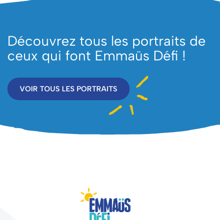
Découvrez tous les portraits de
ceux qui font Emmaüs Défi !
VOIR TOUS LES PORTRAITS