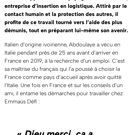
entreprise d’insertion en logistique. Attiré par le
contact humain et la protection des autres, il
profite de ce travail tourné vers l’aide des plus
démunis, tout en préparant lui-même son avenir.
Italien d’origine ivoirienne, Abdoulaye a vécu en
Italie pendant près de 25 ans avant d’arriver en
France en 2019, à la recherche d’un emploi. C’est
sa maîtrise du français qui l’a poussé à choisir la
France comme pays d’accueil après avoir quitté
l’Italie. Une fois en France et sur les conseils d’un
ami, il entame les démarches pour travailler chez
Emmaüs Défi :
«
Dieu merci, ça a