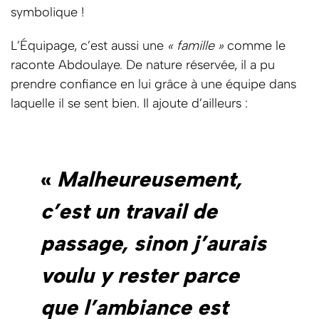
symbolique !
L’Équipage, c’est aussi une
« famille »
comme le
raconte Abdoulaye. De nature réservée, il a pu
prendre confiance en lui grâce à une équipe dans
laquelle il se sent bien. Il ajoute d’ailleurs :
«
Malheureusement,
c’est un travail de
passage, sinon j’aurais
voulu y rester parce
que l’ambiance est