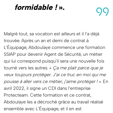
formidable !
».
Malgré tout, sa vocation est ailleurs et il l’a déjà
trouvée. Après un an et demi de contrat à
L’Équipage, Abdoulaye commence une formation
SSIAP pour devenir Agent de Sécurité, un métier
qui lui correspond puisqu’il sera une nouvelle fois
tourné vers les autres. «
Ça me plait parce que je
veux toujours protéger. J’ai ce truc en moi qui me
pousse à aller vers ce métier, j’aime protéger ! »
. En
avril 2022, il signe un CDI dans l’entreprise
Protecteam. Cette formation et ce contrat,
Abdoulaye les a décroché grâce au travail réalisé
ensemble avec L’Équipage, et il en est