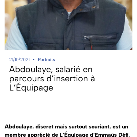
21/10/2021
Portraits
Abdoulaye, salarié en
parcours d’insertion à
L’Équipage
Abdoulaye, discret mais surtout souriant, est un
membre apprécié de L’Équipage d’Emmaüs Défi,