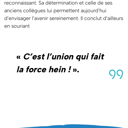
reconnaissant. Sa détermination et celle de ses
anciens collègues lui permettent aujourd’hui
d’envisager l’avenir sereinement. Il conclut d’ailleurs
en souriant
«
C’est l’union qui fait
la force hein !
».