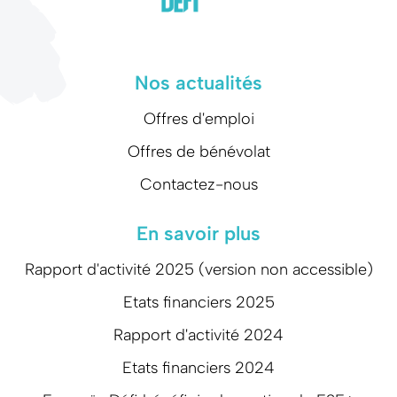
Nos actualités
Offres d'emploi
Offres de bénévolat
Contactez-nous
En savoir plus
Rapport d'activité 2025 (version non accessible)
Etats financiers 2025
Rapport d'activité 2024
Etats financiers 2024