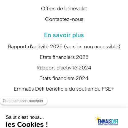
Offres de bénévolat
Contactez-nous
En savoir plus
Rapport d'activité 2025 (version non accessible)
Etats financiers 2025
Rapport d'activité 2024
Etats financiers 2024
Emmaüs Défi bénéficie du soutien du FSE+
Suivez-nous