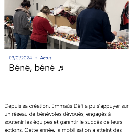
03/01/2024
Actus
Béné, béné ♬
Depuis sa création, Emmaüs Défi a pu s’appuyer sur
un réseau de bénévoles dévoués, engagés à
soutenir les équipes et garantir le succès de leurs
actions. Cette année, la mobilisation a atteint des