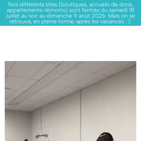
Nos différents sites (boutiques, accueils de dons,
appartements-témoins) sont fermés du samedi 18
juillet au soir au dimanche 9 août 2026. Mais on se
retrouve, en pleine forme, après les vacances : ).