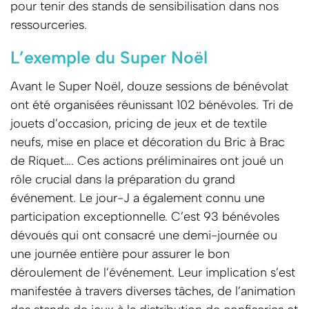
pour tenir des stands de sensibilisation dans nos
ressourceries.
L’exemple du Super Noël
Avant le Super Noël, douze sessions de bénévolat
ont été organisées réunissant 102 bénévoles. Tri de
jouets d’occasion, pricing de jeux et de textile
neufs, mise en place et décoration du Bric à Brac
de Riquet…. Ces actions préliminaires ont joué un
rôle crucial dans la préparation du grand
événement. Le jour-J a également connu une
participation exceptionnelle. C’est 93 bénévoles
dévoués qui ont consacré une demi-journée ou
une journée entière pour assurer le bon
déroulement de l’événement. Leur implication s’est
manifestée à travers diverses tâches, de l’animation