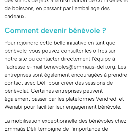
des stands de jeux à la distribution de confiseries et
de boissons, en passant par l’emballage des
cadeaux.
Comment devenir bénévole ?
Pour rejoindre cette belle initiative en tant que
bénévole, vous pouvez consulter
les offres
sur
notre site ou contacter directement l’équipe à
l’adresse e-mail
benevoles@emmaus-defi.org
. Les
entreprises sont également encouragées à prendre
contact avec Défi pour créer des sessions de
bénévolat. Certaines entreprises peuvent
également passer par les plateformes
Vendredi
et
Wenabi
pour faciliter leur engagement bénévole.
La mobilisation exceptionnelle des bénévoles chez
Emmaüs Défi témoigne de l’importance de