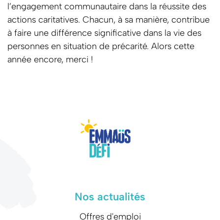
l’engagement communautaire dans la réussite des
actions caritatives. Chacun, à sa manière, contribue
à faire une différence significative dans la vie des
personnes en situation de précarité. Alors cette
année encore, merci !
Nos actualités
Offres d'emploi