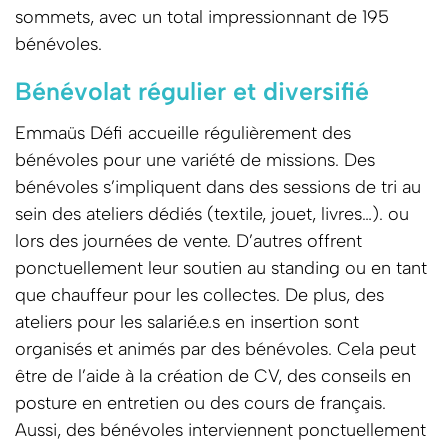
sommets, avec un total impressionnant de 195
bénévoles.
Bénévolat régulier et diversifié
Emmaüs Défi accueille régulièrement des
bénévoles pour une variété de missions. Des
bénévoles s’impliquent dans des sessions de tri au
sein des ateliers dédiés (textile, jouet, livres…). ou
lors des journées de vente. D’autres offrent
ponctuellement leur soutien au standing ou en tant
que chauffeur pour les collectes. De plus, des
ateliers pour les salarié.e.s en insertion sont
organisés et animés par des bénévoles. Cela peut
être de l’aide à la création de CV, des conseils en
posture en entretien ou des cours de français.
Aussi, des bénévoles interviennent ponctuellement