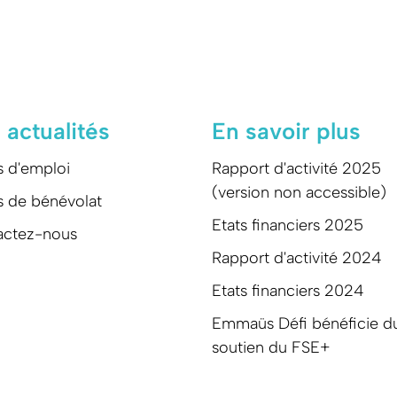
 actualités
En savoir plus
s d'emploi
Rapport d'activité 2025
(version non accessible)
s de bénévolat
Etats financiers 2025
actez-nous
Rapport d'activité 2024
Etats financiers 2024
Emmaüs Défi bénéficie d
soutien du FSE+