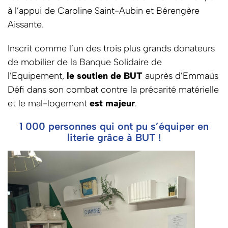
à l’appui de Caroline Saint-Aubin et Bérengère
Aissante.
Inscrit comme l’un des trois plus grands donateurs
de mobilier de la Banque Solidaire de
l’Equipement,
le soutien de BUT
auprès d’Emmaüs
Défi dans son combat contre la précarité matérielle
et le mal-logement
est majeur
.
1 000 personnes qui ont pu s’équiper en
literie grâce à BUT !