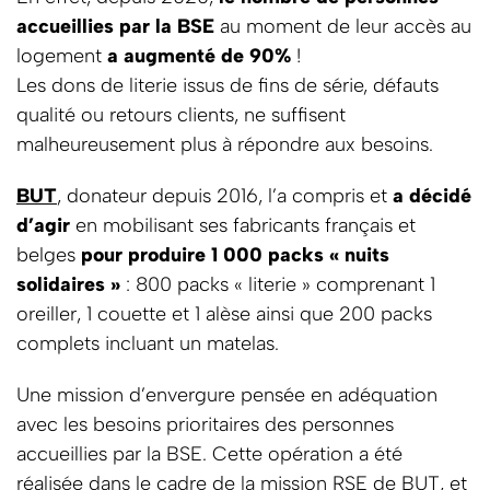
accueillies par la BSE
au moment de leur accès au
logement
a augmenté de 90%
!
Les dons de literie issus de fins de série, défauts
qualité ou retours clients, ne suffisent
malheureusement plus à répondre aux besoins.
BUT
, donateur depuis 2016, l’a compris et
a décidé
d’agir
en mobilisant ses fabricants français et
belges
pour produire 1 000 packs « nuits
solidaires »
: 800 packs « literie » comprenant 1
oreiller, 1 couette et 1 alèse ainsi que 200 packs
complets incluant un matelas.
Une mission d’envergure pensée en adéquation
avec les besoins prioritaires des personnes
accueillies par la BSE. Cette opération a été
réalisée dans le cadre de la mission RSE de BUT, et