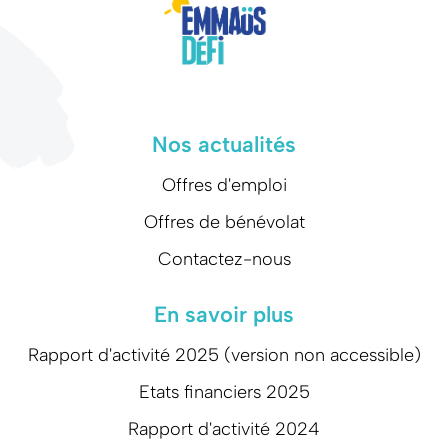
Nos actualités
Offres d'emploi
Offres de bénévolat
Contactez-nous
En savoir plus
Rapport d'activité 2025 (version non accessible)
Etats financiers 2025
Rapport d'activité 2024