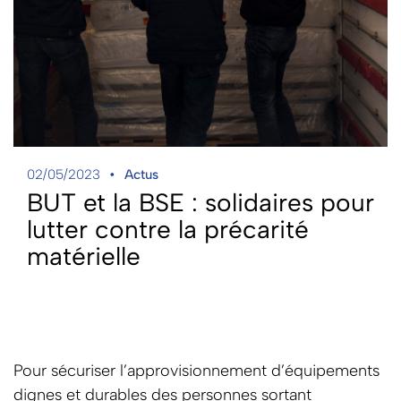
02/05/2023
Actus
BUT et la BSE : solidaires pour
lutter contre la précarité
matérielle
Pour sécuriser l’approvisionnement d’équipements
dignes et durables des personnes sortant