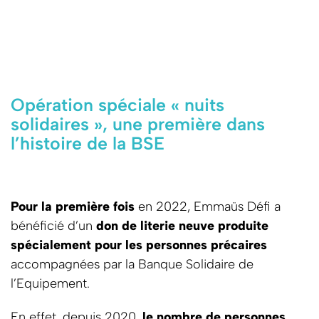
Opération spéciale « nuits
solidaires », une première dans
l’histoire de la BSE
Pour la première fois
en 2022, Emmaüs Défi a
bénéficié d’un
don de literie neuve produite
spécialement pour les personnes précaires
accompagnées par la Banque Solidaire de
l’Equipement.
En effet, depuis 2020,
le nombre de personnes