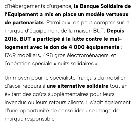
d’hébergements d’urgence,
la Banque Solidaire de
l’Equipement a mis en place un modèle vertueux
de partenariats
. Parmi eux, on peut compter sur la
marque d’équipement de la maison BUT.
Depuis
2016, BUT a participé à la lutte contre le mal-
logement avec le don de 4 000 équipements
:
1769 mobiliers, 498 gros électroménagers, et
l’opération spéciale « nuits solidaires ».
Un moyen pour le spécialiste français du mobilier
d’avoir recours à
une alternative solidaire
tout en
évitant des coûts supplémentaires pour leurs
invendus ou leurs retours clients. Il s’agit également
d’une opportunité de consolider une image de
marque responsable.