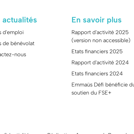
 actualités
En savoir plus
s d'emploi
Rapport d'activité 2025
(version non accessible)
s de bénévolat
Etats financiers 2025
actez-nous
Rapport d'activité 2024
Etats financiers 2024
Emmaüs Défi bénéficie d
soutien du FSE+