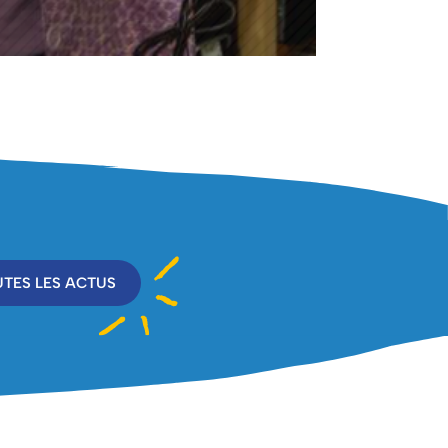
TES LES ACTUS