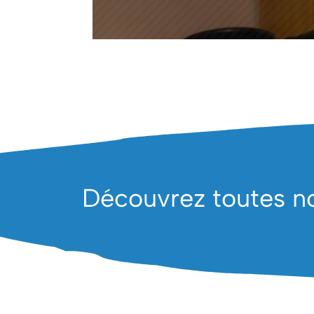
Découvrez toutes no