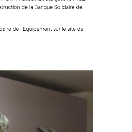
nstruction de la Banque Solidaire de
idaire de l’Equipement sur le site de