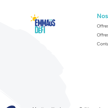
Nos
Offre
Offre
Cont