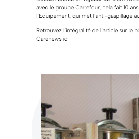
avec le groupe Carrefour, cela fait 10 an
l’Équipement, qui met l’anti-gaspillage a
Retrouvez l’intégralité de l’article sur le
Carenews
ici