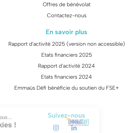
Offres de bénévolat
Contactez-nous
En savoir plus
Rapport d'activité 2025 (version non accessible)
Etats financiers 2025
Rapport d'activité 2024
Etats financiers 2024
Emmaüs Défi bénéficie du soutien du FSE+
Suivez-nous