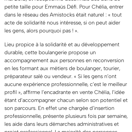
petite taille pour Emmaüs Défi. Pour Chélia, entrer
dans le réseau des Amistocks était naturel : « tout
acte de solidarité nous intéresse, si on peut aider
les gens, alors pourquoi pas ! ».
Lieu propice à la solidarité et au développement
durable, cette boulangerie propose un
accompagnement aux personnes en reconversion
en les formant aux métiers de boulanger, tourier,
préparateur salé ou vendeur. « Si les gens n’ont
aucune expérience professionnelle, c’est le meilleur
profil », affirme l’encadrante en vente Chélia, l’idée
étant d’accompagner chacun selon son potentiel et
son parcours. En effet une chargée d’insertion
professionnelle, présente plusieurs fois par semaine,
les aide dans leurs démarches administratives et