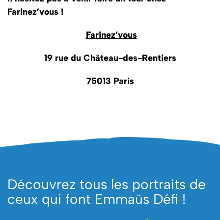
Farinez’vous !
Farinez’vous
19 rue du Château-des-Rentiers
75013 Paris
Découvrez tous les portraits de
ceux qui font Emmaüs Défi !