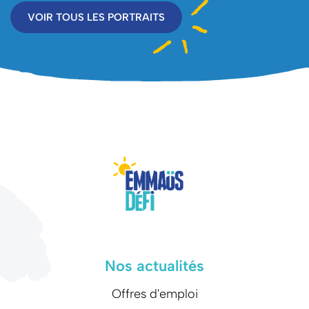
VOIR TOUS LES PORTRAITS
Nos actualités
Offres d'emploi