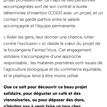
projet professionnel. La majorité des personnes
accompagnées sort de son contrat à durée
déterminée d’insertion (CDDI) avec un projet, et un
contact se garde parfois entre le salarié
accompagné et l’équipe permanente.
« Aider les gens, leur donner une chance, lutter
contre l’exclusion » ici réside le cœur du projet de
la boulangerie Farinez’Vous. Cet engagement
solidaire s’accompagne d’une approche
responsable ; les matières premières sont issues de
l’agriculture biologique et du commerce équitable,
et le plastique tend à être moins utilisé.
Que ce soit pour découvrir ce beau projet
solidaire, pour déguster un café et des
viennoiseries, ou pour déposer des dons,
n’hésitez pas à venir faire un tour chez