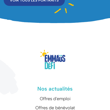
VOIR TOUS LES PORTRAITS
Nos actualités
Offres d'emploi
Offres de bénévolat