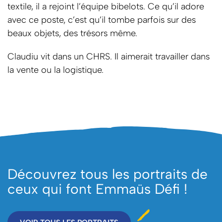
textile, il a rejoint l’équipe bibelots. Ce qu’il adore
avec ce poste, c’est qu’il tombe parfois sur des
beaux objets, des trésors même.
Claudiu vit dans un CHRS. Il aimerait travailler dans
la vente ou la logistique.
Découvrez tous les portraits de
ceux qui font Emmaüs Défi !