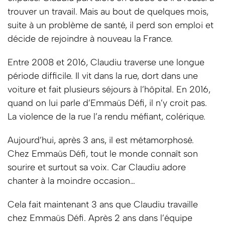
trouver un travail. Mais au bout de quelques mois,
suite à un problème de santé, il perd son emploi et
décide de rejoindre à nouveau la France.
Entre 2008 et 2016, Claudiu traverse une longue
période difficile. Il vit dans la rue, dort dans une
voiture et fait plusieurs séjours à l’hôpital. En 2016,
quand on lui parle d’Emmaüs Défi, il n’y croit pas.
La violence de la rue l’a rendu méfiant, colérique.
Aujourd’hui, après 3 ans, il est métamorphosé.
Chez Emmaüs Défi, tout le monde connaît son
sourire et surtout sa voix. Car Claudiu adore
chanter à la moindre occasion…
Cela fait maintenant 3 ans que Claudiu travaille
chez Emmaüs Défi. Après 2 ans dans l’équipe