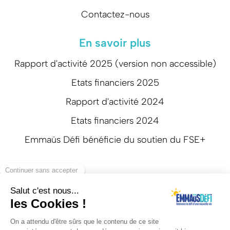
Contactez-nous
En savoir plus
Rapport d'activité 2025 (version non accessible)
Etats financiers 2025
Rapport d'activité 2024
Etats financiers 2024
Emmaüs Défi bénéficie du soutien du FSE+
Suivez-nous