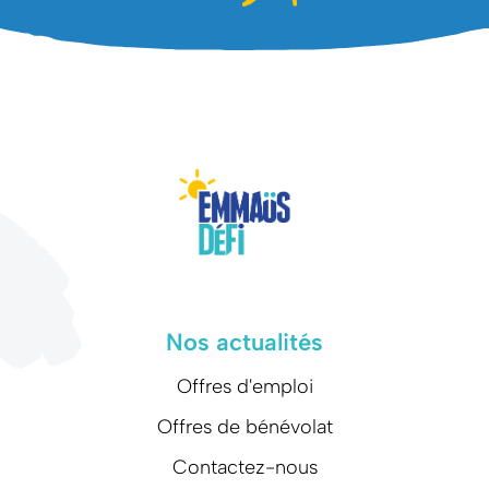
Nos actualités
Offres d'emploi
Offres de bénévolat
Contactez-nous