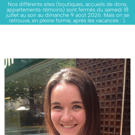
Nos différents sites (boutiques, accueils de dons,
appartements-témoins) sont fermés du samedi 18
juillet au soir au dimanche 9 août 2026. Mais on se
retrouve, en pleine forme, après les vacances : ).