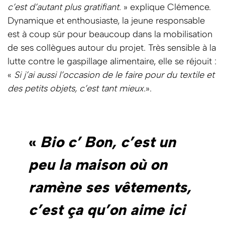
c’est d’autant plus gratifiant.
» explique Clémence.
Dynamique et enthousiaste, la jeune responsable
est à coup sûr pour beaucoup dans la mobilisation
de ses collègues autour du projet. Très sensible à la
lutte contre le gaspillage alimentaire, elle se réjouit :
«
Si j’ai aussi l’occasion de le faire pour du textile et
des petits objets, c’est tant mieux.
».
«
Bio c’ Bon, c’est un
peu la maison où on
ramène ses vêtements,
c’est ça qu’on aime ici