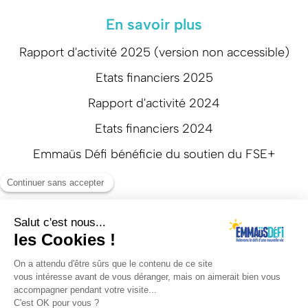
En savoir plus
Rapport d'activité 2025 (version non accessible)
Etats financiers 2025
Rapport d'activité 2024
Etats financiers 2024
Emmaüs Défi bénéficie du soutien du FSE+
Suivez-nous
Mentions légales
Politique de confidentialité