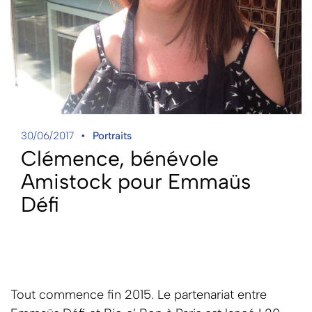
30/06/2017
Portraits
Clémence, bénévole
Amistock pour Emmaüs
Défi
Tout commence fin 2015. Le partenariat entre