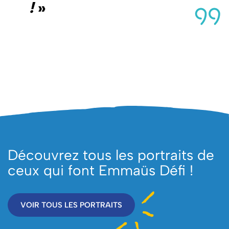
!
»
Découvrez tous les portraits de
ceux qui font Emmaüs Défi !
VOIR TOUS LES PORTRAITS