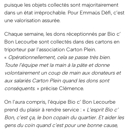
puisque les objets collectés sont majoritairement
dans un état irréprochable. Pour Emmaüs Défi, c’est
une valorisation assurée.
Chaque semaine, les dons réceptionnés par Bio c’
Bon Lecourbe sont collectés dans des cartons en
triporteur par l’association Carton Plein.
«
Opérationnellement, cela se passe très bien.
Toute l’équipe met la main à la pâte et donne
volontairement un coup de main aux donateurs et
aux salariés Carton Plein quand les dons sont
conséquents
. » précise Clémence.
On l’aura compris, l’équipe Bio c’ Bon Lecourbe
prend du plaisir à rendre service : «
L’esprit Bio c’
Bon, c’est ça, le bon copain du quartier. Et aider les
gens du coin quand c’est pour une bonne cause,