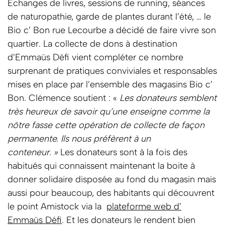
Echanges de livres, sessions de running, séances
de naturopathie, garde de plantes durant l’été, … le
Bio c’ Bon rue Lecourbe a décidé de faire vivre son
quartier. La collecte de dons à destination
d’Emmaüs Défi vient compléter ce nombre
surprenant de pratiques conviviales et responsables
mises en place par l’ensemble des magasins Bio c’
Bon. Clémence soutient : «
Les donateurs semblent
très heureux de savoir qu’une enseigne comme la
nôtre fasse cette opération de collecte de façon
permanente. Ils nous préfèrent à un
conteneur. »
Les donateurs sont à la fois des
habitués qui connaissent maintenant la boite à
donner solidaire disposée au fond du magasin mais
aussi pour beaucoup, des habitants qui découvrent
le point Amistock via la
plateforme web d’
Emmaüs Défi
. Et les donateurs le rendent bien