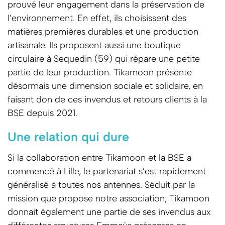
prouvé leur engagement dans la préservation de
l’environnement. En effet, ils choisissent des
matières premières durables et une production
artisanale. Ils proposent aussi une boutique
circulaire à Sequedin (59) qui répare une petite
partie de leur production. Tikamoon présente
désormais une dimension sociale et solidaire, en
faisant don de ces invendus et retours clients à la
BSE depuis 2021.
Une relation qui dure
Si la collaboration entre Tikamoon et la BSE a
commencé à Lille, le partenariat s’est rapidement
généralisé à toutes nos antennes. Séduit par la
mission que propose notre association, Tikamoon
donnait également une partie de ses invendus aux