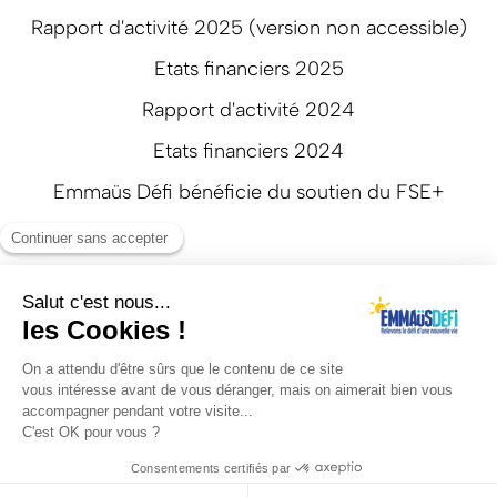
Rapport d'activité 2025 (version non accessible)
Etats financiers 2025
Rapport d'activité 2024
Etats financiers 2024
Emmaüs Défi bénéficie du soutien du FSE+
Suivez-nous
Mentions légales
Politique de confidentialité
Réalisation: Agence web Beyonds
Avec le soutien de