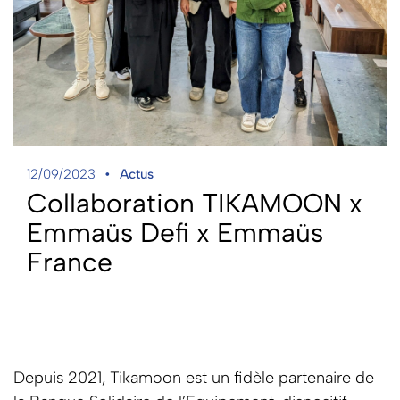
12/09/2023
Actus
Collaboration TIKAMOON x
Emmaüs Defi x Emmaüs
France
Depuis 2021, Tikamoon est un fidèle partenaire de