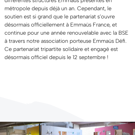
différentes structures Emmaüs présentes en
métropole depuis déjà un an. Cependant, le
soutien est si grand que le partenariat s’ouvre
désormais officiellement à Emmaüs France, et
continue pour une année renouvelable avec la BSE
à travers notre association porteuse Emmaüs Défi.
Ce partenariat tripartite solidaire et engagé est
désormais officiel depuis le 12 septembre !