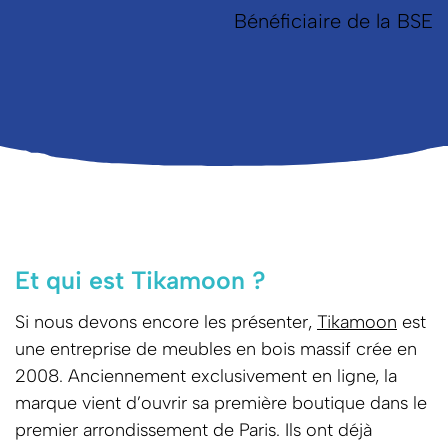
Bénéficiaire de la BSE
Et qui est Tikamoon ?
Si nous devons encore les présenter,
Tikamoon
est
une entreprise de meubles en bois massif crée en
2008. Anciennement exclusivement en ligne, la
marque vient d’ouvrir sa première boutique dans le
premier arrondissement de Paris. Ils ont déjà