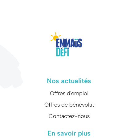
Nos actualités
Offres d'emploi
Offres de bénévolat
Contactez-nous
En savoir plus