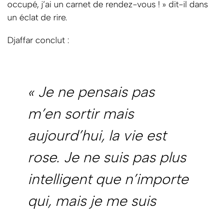
occupé, j’ai un carnet de rendez-vous ! » dit-il dans
un éclat de rire.
Djaffar conclut :
« Je ne pensais pas
m’en sortir mais
aujourd’hui, la vie est
rose. Je ne suis pas plus
intelligent que n’importe
qui, mais je me suis