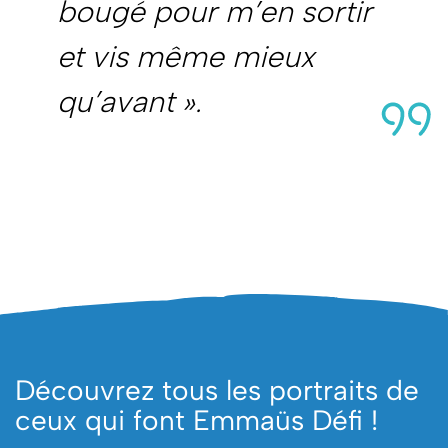
bougé pour m’en sortir
et vis même mieux
qu’avant ».
Découvrez tous les portraits de
ceux qui font Emmaüs Défi !