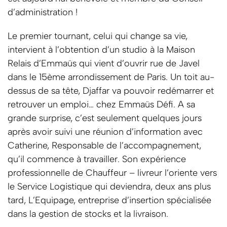
d’administration !
Le premier tournant, celui qui change sa vie,
intervient à l’obtention d’un studio à la Maison
Relais d’Emmaüs qui vient d’ouvrir rue de Javel
dans le 15ème arrondissement de Paris. Un toit au-
dessus de sa tête, Djaffar va pouvoir redémarrer et
retrouver un emploi… chez Emmaüs Défi. A sa
grande surprise, c’est seulement quelques jours
après avoir suivi une réunion d’information avec
Catherine, Responsable de l’accompagnement,
qu’il commence à travailler. Son expérience
professionnelle de Chauffeur – livreur l’oriente vers
le Service Logistique qui deviendra, deux ans plus
tard, L’Equipage, entreprise d’insertion spécialisée
dans la gestion de stocks et la livraison.