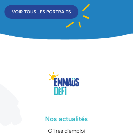
VOIR TOUS LES PORTRAITS
Nos actualités
Offres d'emploi