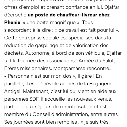
offres d’emploi et prenant confiance en lui, Djaffar
décroche
un poste de chauffeur-livreur chez
Phenix
, « une boîte magnifique ». Tous
s’accordent à le dire : « ce travail est fait pour lui ».
Cette entreprise sociale est spécialisée dans la
réduction de gaspillage et de valorisation des
déchets. Autonome, à bord de son véhicule, Djaffar
fait la tournée des associations : Armée du Salut,
Frères missionnaires, Montparnasse rencontre…
« Personne n’est sur mon dos », il gère ! En
parallèle, il est bénévole auprès de la Bagagerie
Antigel. Maintenant, c’est lui qui vient en aide aux
personnes SDF. Il accueille les nouveaux venus,
participe aux séjours de remobilisation et est
membre du Conseil d’administration, entre autres.
Ses journées sont bien remplies : « je suis très