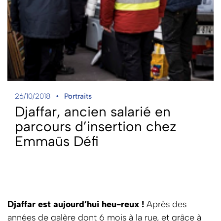
26/10/2018
Portraits
Djaffar, ancien salarié en
parcours d’insertion chez
Emmaüs Défi
Djaffar est aujourd’hui heu-reux !
Après des
années de galère dont 6 mois à la rue, et grâce à