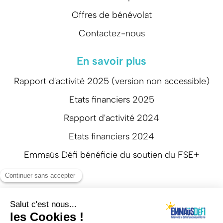
Offres de bénévolat
Contactez-nous
En savoir plus
Rapport d'activité 2025 (version non accessible)
Etats financiers 2025
Rapport d'activité 2024
Etats financiers 2024
Emmaüs Défi bénéficie du soutien du FSE+
Suivez-nous