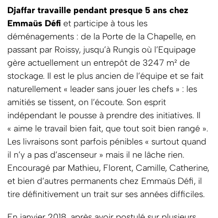
Djaffar travaille pendant presque 5 ans chez
Emmaüs Défi
et participe à tous les
déménagements : de la Porte de la Chapelle, en
passant par Roissy, jusqu’à Rungis où l’Equipage
gère actuellement un entrepôt de 3247 m² de
stockage. Il est le plus ancien de l’équipe et se fait
naturellement « leader sans jouer les chefs » : les
amitiés se tissent, on l’écoute. Son esprit
indépendant le pousse à prendre des initiatives. Il
« aime le travail bien fait, que tout soit bien rangé ».
Les livraisons sont parfois pénibles « surtout quand
il n’y a pas d’ascenseur » mais il ne lâche rien.
Encouragé par Mathieu, Florent, Camille, Catherine,
et bien d’autres permanents chez Emmaüs Défi, il
tire définitivement un trait sur ses années difficiles.
En janvier 2018, après avoir postulé sur plusieurs