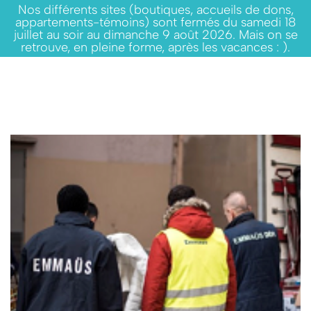
Nos différents sites (boutiques, accueils de dons,
appartements-témoins) sont fermés du samedi 18
juillet au soir au dimanche 9 août 2026. Mais on se
retrouve, en pleine forme, après les vacances : ).