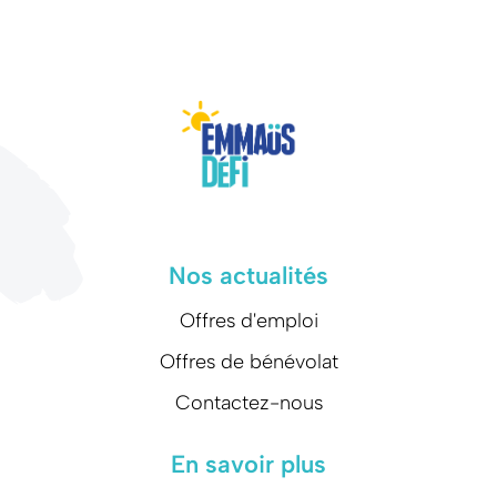
Nos actualités
Offres d'emploi
Offres de bénévolat
Contactez-nous
En savoir plus