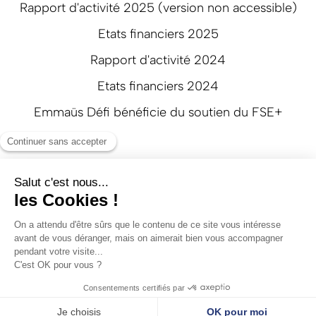
Rapport d'activité 2025 (version non accessible)
Etats financiers 2025
Rapport d'activité 2024
Etats financiers 2024
Emmaüs Défi bénéficie du soutien du FSE+
Suivez-nous
Mentions légales
Politique de confidentialité
Réalisation: Agence web Beyonds
Avec le soutien de