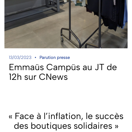
13/03/2023
Parution presse
Emmaüs Campüs au JT de
12h sur CNews
« Face à l’inflation, le succès
des boutiques solidaires »