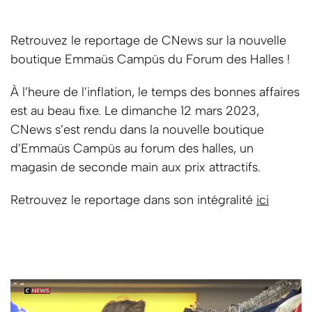
Retrouvez le reportage de CNews sur la nouvelle
boutique Emmaüs Campüs du Forum des Halles !
À l’heure de l’inflation, le temps des bonnes affaires
est au beau fixe. Le dimanche 12 mars 2023,
CNews s’est rendu dans la nouvelle boutique
d’Emmaüs Campüs au forum des halles, un
magasin de seconde main aux prix attractifs.
Retrouvez le reportage dans son intégralité
ici