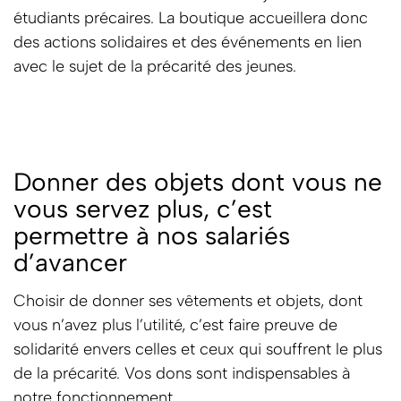
étudiants précaires. La boutique accueillera donc
des actions solidaires et des événements en lien
avec le sujet de la précarité des jeunes.
Donner des objets dont vous ne
vous servez plus, c’est
permettre à nos salariés
d’avancer
Choisir de donner ses vêtements et objets, dont
vous n’avez plus l’utilité, c’est faire preuve de
solidarité envers celles et ceux qui souffrent le plus
de la précarité. Vos dons sont indispensables à
notre fonctionnement.