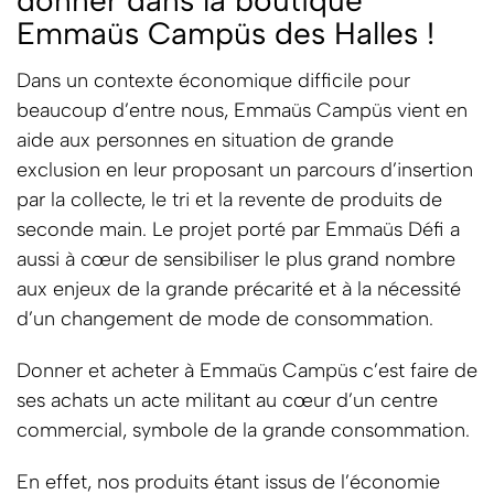
donner dans la boutique
Emmaüs Campüs des Halles !
Dans un contexte économique difficile pour
beaucoup d’entre nous, Emmaüs Campüs vient en
aide aux personnes en situation de grande
exclusion en leur proposant un parcours d’insertion
par la collecte, le tri et la revente de produits de
seconde main. Le projet porté par Emmaüs Défi a
aussi à cœur de sensibiliser le plus grand nombre
aux enjeux de la grande précarité et à la nécessité
d’un changement de mode de consommation.
Donner et acheter à Emmaüs Campüs c’est faire de
ses achats un acte militant au cœur d’un centre
commercial, symbole de la grande consommation.
En effet, nos produits étant issus de l’économie