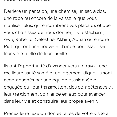
Derrière un pantalon, une chemise, un sac à dos,
une robe ou encore de la vaisselle que vous
n’utilisez plus, qui encombrent vos placards et que
vous choisissez de nous donner, il y a Machami,
Awa, Roberto, Célestine, Akhim, Adrian ou encore
Piotr qui ont une nouvelle chance pour stabiliser
leur vie et celle de leur famille.
Ils ont l’opportunité d’avancer vers un travail, une
meilleure santé santé et un logement digne. Ils sont
accompagnés par une équipe passionnée et
engagée qui leur transmettent des compétences et
leur (re)donnent confiance en eux pour avancer
dans leur vie et construire leur propre avenir.
Prenez le réflexe du don et faites de votre visite à