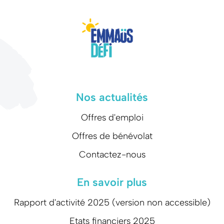
Nos actualités
Offres d'emploi
Offres de bénévolat
Contactez-nous
En savoir plus
Rapport d'activité 2025 (version non accessible)
Etats financiers 2025