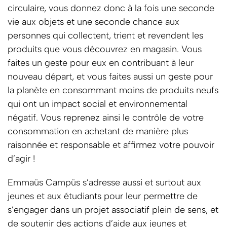
circulaire, vous donnez donc à la fois une seconde
vie aux objets et une seconde chance aux
personnes qui collectent, trient et revendent les
produits que vous découvrez en magasin. Vous
faites un geste pour eux en contribuant à leur
nouveau départ, et vous faites aussi un geste pour
la planète en consommant moins de produits neufs
qui ont un impact social et environnemental
négatif. Vous reprenez ainsi le contrôle de votre
consommation en achetant de manière plus
raisonnée et responsable et affirmez votre pouvoir
d’agir !
Emmaüs Campüs s’adresse aussi et surtout aux
jeunes et aux étudiants pour leur permettre de
s’engager dans un projet associatif plein de sens, et
de soutenir des actions d’aide aux jeunes et