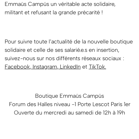
Emmaüs Campüs un véritable acte solidaire,
militant et refusant la grande précarité !
Pour suivre toute l’actualité de la nouvelle boutique
solidaire et celle de ses salarié.e.s en insertion,
suivez-nous sur nos différents réseaux sociaux :
Facebook
,
Instagram
,
LinkedIn
et
TikTok.
Boutique Emmaüs Campüs
Forum des Halles niveau -1 Porte Lescot Paris 1er
Ouverte du mercredi au samedi de 12h à 19h