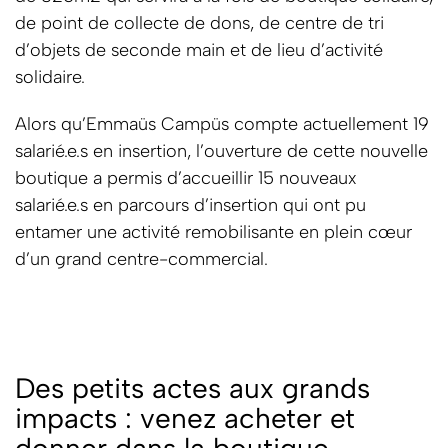
de point de collecte de dons, de centre de tri
d’objets de seconde main et de lieu d’activité
solidaire.
Alors qu’Emmaüs Campüs compte actuellement 19
salarié.e.s en insertion, l’ouverture de cette nouvelle
boutique a permis d’accueillir 15 nouveaux
salarié.e.s en parcours d’insertion qui ont pu
entamer une activité remobilisante en plein cœur
d’un grand centre-commercial.
Des petits actes aux grands
impacts : venez acheter et