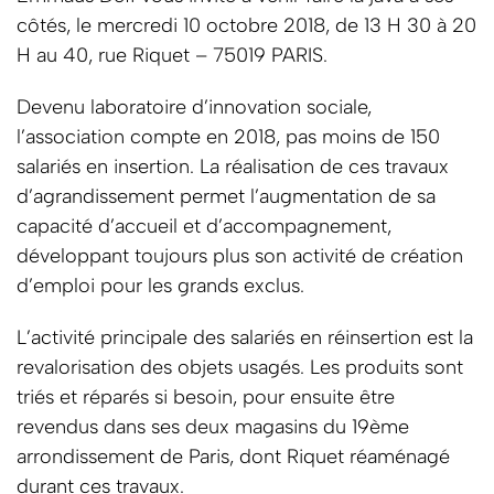
côtés, le mercredi 10 octobre 2018, de 13 H 30 à 20
H au 40, rue Riquet – 75019 PARIS.
Devenu laboratoire d’innovation sociale,
l’association compte en 2018, pas moins de 150
salariés en insertion. La réalisation de ces travaux
d’agrandissement permet l’augmentation de sa
capacité d’accueil et d’accompagnement,
développant toujours plus son activité de création
d’emploi pour les grands exclus.
L’activité principale des salariés en réinsertion est la
revalorisation des objets usagés. Les produits sont
triés et réparés si besoin, pour ensuite être
revendus dans ses deux magasins du 19ème
arrondissement de Paris, dont Riquet réaménagé
durant ces travaux.