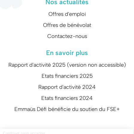
Nos actualités
Offres d'emploi
Offres de bénévolat
Contactez-nous
En savoir plus
Rapport d'activité 2025 (version non accessible)
Etats financiers 2025
Rapport d'activité 2024
Etats financiers 2024
Emmaüs Défi bénéficie du soutien du FSE+