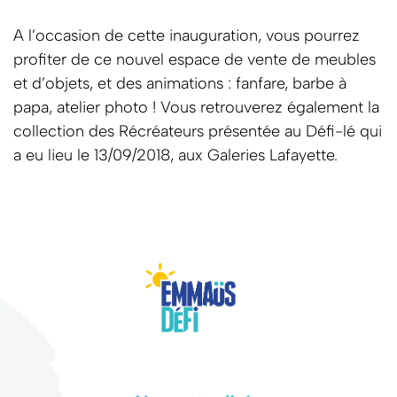
A l’occasion de cette inauguration, vous pourrez
profiter de ce nouvel espace de vente de meubles
et d’objets, et des animations : fanfare, barbe à
papa, atelier photo ! Vous retrouverez également la
collection des Récréateurs présentée au Défi-lé qui
a eu lieu le 13/09/2018, aux Galeries Lafayette.