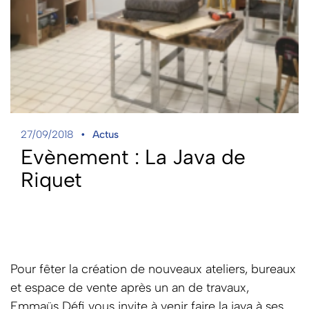
27/09/2018
Actus
Evènement : La Java de
Riquet
Pour fêter la création de nouveaux ateliers, bureaux
et espace de vente après un an de travaux,
Emmaüs Défi vous invite à venir faire la java à ses