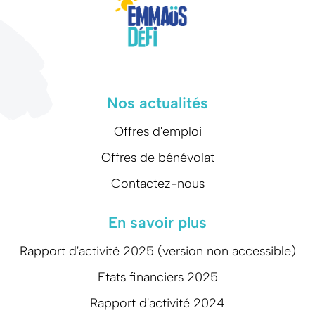
Nos actualités
Offres d'emploi
Offres de bénévolat
Contactez-nous
En savoir plus
Rapport d'activité 2025 (version non accessible)
Etats financiers 2025
Rapport d'activité 2024