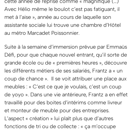
cette année de reprise comme « magnifique (…)
Avec Hélio même le boulot c’est pas fatiguant, il
met à l’aise », année au cours de laquelle son
assistante sociale lui trouve une chambre d’Hôtel
au métro Marcadet Poissonnier.
Suite à la semaine d’immersion prévue par Emmaüs
Défi, pour que chaque nouvel entrant, qu’il sorte de
grande école ou de « premières heures », découvre
les différents métiers de ses salariés, Frantz a « un
coup de chance ». Il se voit attribuer une place aux
meubles : « C’est ce que je voulais, c’est un coup
de yoyo ». Dans une vie antérieure, Frantz a en effet
travaillé pour des boites d’intérims comme livreur
et monteur de meuble pour des entreprises.
L’aspect « création » lui plaît plus que d’autres
fonctions de tri ou de collecte : « ça m’occupe