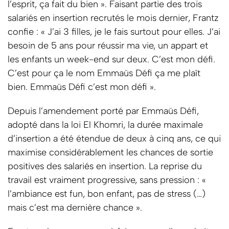
l’esprit, ça fait du bien ». Faisant partie des trois
salariés en insertion recrutés le mois dernier, Frantz
confie : « J’ai 3 filles, je le fais surtout pour elles. J’ai
besoin de 5 ans pour réussir ma vie, un appart et
les enfants un week-end sur deux. C’est mon défi.
C’est pour ça le nom Emmaüs Défi ça me plaît
bien. Emmaüs Défi c’est mon défi ».
Depuis l’amendement porté par Emmaüs Défi,
adopté dans la loi El Khomri, la durée maximale
d’insertion a été étendue de deux à cinq ans, ce qui
maximise considérablement les chances de sortie
positives des salariés en insertion. La reprise du
travail est vraiment progressive, sans pression : «
l’ambiance est fun, bon enfant, pas de stress (…)
mais c’est ma dernière chance ».