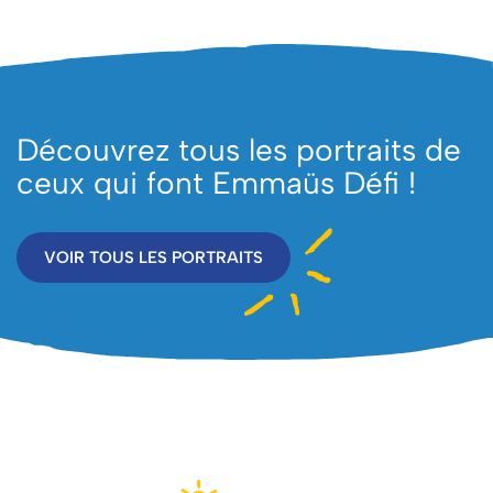
Découvrez tous les portraits de
ceux qui font Emmaüs Défi !
VOIR TOUS LES PORTRAITS