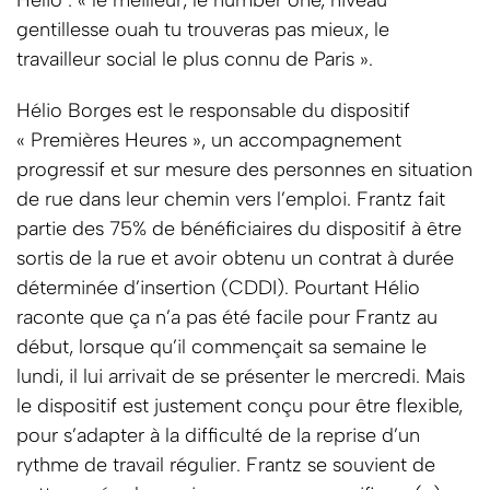
Hélio : « le meilleur, le number one, niveau
gentillesse ouah tu trouveras pas mieux, le
travailleur social le plus connu de Paris ».
Hélio Borges est le responsable du dispositif
« Premières Heures », un accompagnement
progressif et sur mesure des personnes en situation
de rue dans leur chemin vers l’emploi. Frantz fait
partie des 75% de bénéficiaires du dispositif à être
sortis de la rue et avoir obtenu un contrat à durée
déterminée d’insertion (CDDI). Pourtant Hélio
raconte que ça n’a pas été facile pour Frantz au
début, lorsque qu’il commençait sa semaine le
lundi, il lui arrivait de se présenter le mercredi. Mais
le dispositif est justement conçu pour être flexible,
pour s’adapter à la difficulté de la reprise d’un
rythme de travail régulier. Frantz se souvient de