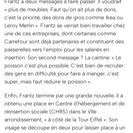
Frantz a deux messages à faire passer. Il voudrait
« plus de meubles. Faut qu’on ait plus de dons,
c’est la priorité, des dons de gros comme Ikea ou
Leroy Merlin ». Frantz se verrait bien travailler chez
une de ces entreprises, dont certaines comme
Carrefour sont déjà partenaires et constituent des
passerelles vers l’emploi pour les salariés en
insertion. Son second message ? La cantine. « Le
poisson c’est plus possible. C’est bien de recruter
des gens en difficulté pour faire à manger, c’est
super, mais faut réduire le poisson ».
Enfin, Frantz termine par une grande nouvelle. Il a
obtenu une place en Centre d’hébergement et de
réinsertion sociale (CHRS) dans le VIIe
arrondissement, « à côté de la Tour Eiffel ». Son
visage se découpe en deux pour laisser place à un