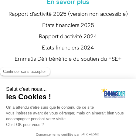
En savoir plus
Rapport d'activité 2025 (version non accessible)
Etats financiers 2025
Rapport d'activité 2024
Etats financiers 2024
Emmaüs Défi bénéficie du soutien du FSE+
Suivez-nous
Mentions légales
Politique de confidentialité
Réalisation: Agence web Beyonds