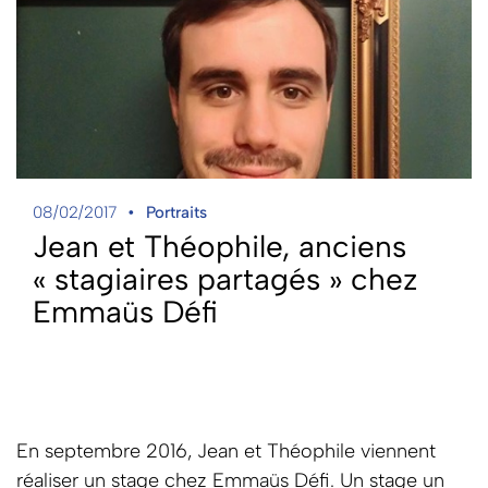
08/02/2017
Portraits
Jean et Théophile, anciens
« stagiaires partagés » chez
Emmaüs Défi
En septembre 2016, Jean et Théophile viennent
réaliser un stage chez Emmaüs Défi. Un stage un