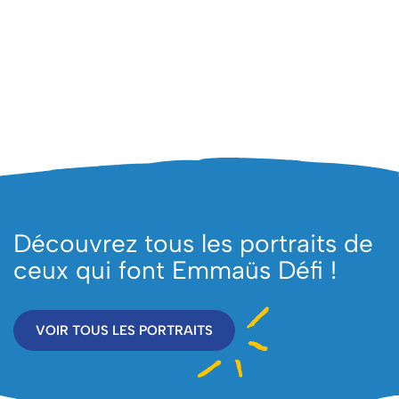
Découvrez tous les portraits de
ceux qui font Emmaüs Défi !
VOIR TOUS LES PORTRAITS