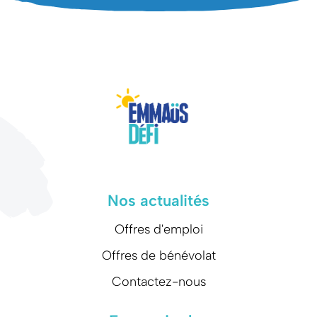
Nos actualités
Offres d'emploi
Offres de bénévolat
Contactez-nous