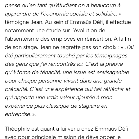
pense qu’en tant qu’étudiant on a beaucoup à
apprendre de l’économie sociale et solidaire.
»
témoigne Jean. Au sein d’Emmaüs Défi, il effectue
notamment une étude sur l’évolution de
l’absentéisme des employés en réinsertion. A la fin
de son stage, Jean ne regrette pas son choix : «
J’ai
été particulièrement touché par les témoignages
des gens que j’ai rencontrés ici. C’est la preuve
qu’à force de ténacité, une issue est envisageable
pour chaque personne vivant dans une grande
précarité. C’est une expérience qui fait réfléchir et
qui apporte une vraie valeur ajoutée à mon
expérience plus classique de stagiaire en
entreprise.
».
Théophile est quant à lui venu chez Emmaüs Défi
avec pour principale mission de développer le