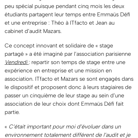
peu spécial puisque pendant cinq mois les deux
étudiants partagent leur temps entre Emmaüs Défi
et une entreprise : Théo à ITfacto et Jean au
cabinet d’audit Mazars.
Ce concept innovant et solidaire de « stage
partagé » a été imaginé par l’association parisienne
Vendredi
: repartir son temps de stage entre une
expérience en entreprise et une mission en
association. ITfacto et Mazars se sont engagés dans
le dispositif et proposent donc à leurs stagiaires de
passer un cinquième de leur stage au sein d’une
association de leur choix dont Emmaüs Défi fait
partie.
«
C’était important pour moi d’évoluer dans un
environnement totalement différent de l’audit et je