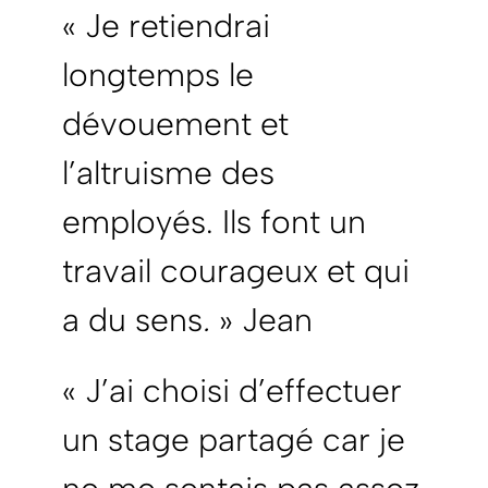
« Je retiendrai
longtemps le
dévouement et
l’altruisme des
employés. Ils font un
travail courageux et qui
a du sens
.
» Jean
« J’ai choisi d’effectuer
un stage partagé car je