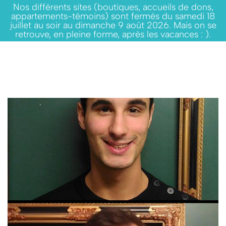
Nos différents sites (boutiques, accueils de dons,
appartements-témoins) sont fermés du samedi 18
juillet au soir au dimanche 9 août 2026. Mais on se
retrouve, en pleine forme, après les vacances : ).