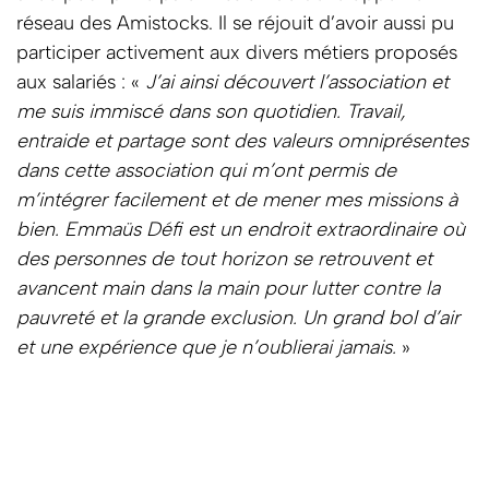
réseau des Amistocks. Il se réjouit d’avoir aussi pu
participer activement aux divers métiers proposés
aux salariés : «
J’ai ainsi découvert l’association et
me suis immiscé dans son quotidien. Travail,
entraide et partage sont des valeurs omniprésentes
dans cette association qui m’ont permis de
m’intégrer facilement et de mener mes missions à
bien. Emmaüs Défi est un endroit extraordinaire où
des personnes de tout horizon se retrouvent et
avancent main dans la main pour lutter contre la
pauvreté et la grande exclusion. Un grand bol d’air
et une expérience que je n’oublierai jamais.
»