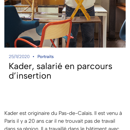
25/11/2020
Portraits
Kader, salarié en parcours
d’insertion
Kader est originaire du Pas-de-Calais. Il est venu à
Paris il y a 20 ans car il ne trouvait pas de travail
dans sa région. Il a travaillé dans le bâtiment avec