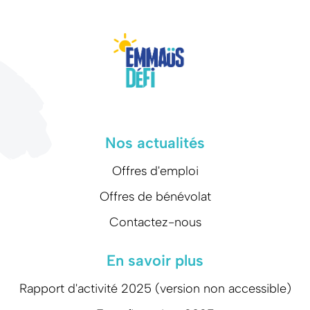
Nos actualités
Offres d'emploi
Offres de bénévolat
Contactez-nous
En savoir plus
Rapport d'activité 2025 (version non accessible)