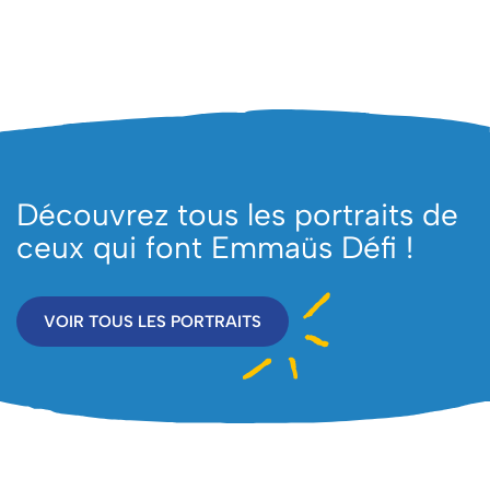
Découvrez tous les portraits de
ceux qui font Emmaüs Défi !
VOIR TOUS LES PORTRAITS