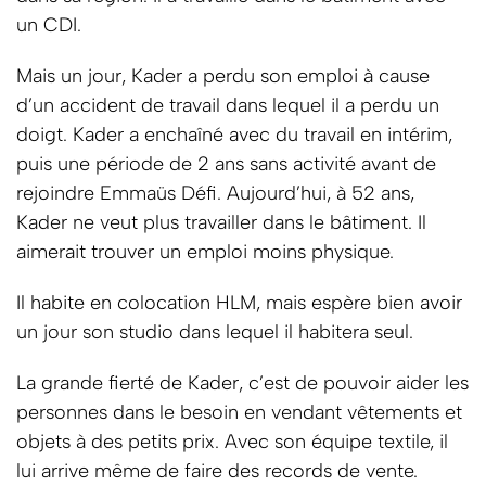
un CDI.
Mais un jour, Kader a perdu son emploi à cause
d’un accident de travail dans lequel il a perdu un
doigt. Kader a enchaîné avec du travail en intérim,
puis une période de 2 ans sans activité avant de
rejoindre Emmaüs Défi. Aujourd’hui, à 52 ans,
Kader ne veut plus travailler dans le bâtiment. Il
aimerait trouver un emploi moins physique.
Il habite en colocation HLM, mais espère bien avoir
un jour son studio dans lequel il habitera seul.
La grande fierté de Kader, c’est de pouvoir aider les
personnes dans le besoin en vendant vêtements et
objets à des petits prix. Avec son équipe textile, il
lui arrive même de faire des records de vente.