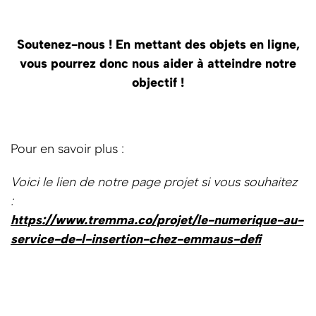
Soutenez-nous ! En mettant des objets en ligne,
vous pourrez donc nous aider à atteindre notre
objectif !
Pour en savoir plus :
Voici le lien de notre page projet si vous souhaitez
:
https://www.tremma.co/projet/le-numerique-au-
service-de-l-insertion-chez-emmaus-defi