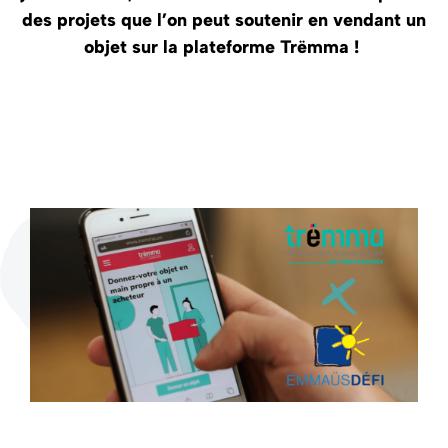
des projets que l’on peut soutenir en vendant un
objet sur la plateforme
Trëmma !