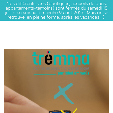
Nos différents sites (boutiques, accueils de dons,
appartements-témoins) sont fermés du samedi 18
juillet au soir au dimanche 9 août 2026. Mais on se
retrouve, en pleine forme, après les vacances : ).