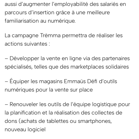
aussi d’augmenter l’employabilité des salariés en
parcours d’insertion grâce à une meilleure
familiarisation au numérique.
La campagne Trëmma permettra de réaliser les
actions suivantes :
– Développer la vente en ligne via des partenaires
spécialisés, telles que des marketplaces solidaires
– Équiper les magasins Emmaüs Défi d’outils
numériques pour la vente sur place
– Renouveler les outils de l’équipe logistique pour
la planification et la réalisation des collectes de
dons (achats de tablettes ou smartphones,
nouveau logiciel