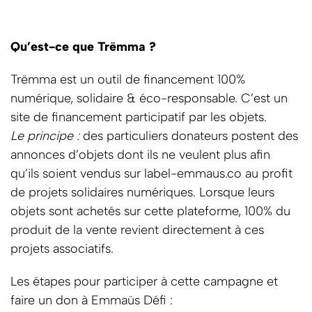
Qu’est-ce que Trëmma ?
Trëmma est un outil de financement 100%
numérique, solidaire & éco-responsable. C’est un
site de financement participatif par les objets.
Le principe :
des particuliers donateurs postent des
annonces d’objets dont ils ne veulent plus afin
qu’ils soient vendus sur label-emmaus.co au profit
de projets solidaires numériques. Lorsque leurs
objets sont achetés sur cette plateforme, 100% du
produit de la vente revient directement à ces
projets associatifs.
Les étapes pour participer à cette campagne et
faire un don à Emmaüs Défi :