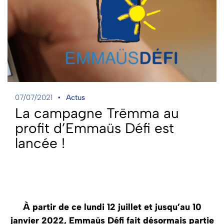
07/07/2021
Actus
La campagne Trëmma au
profit d’Emmaüs Défi est
lancée !
À partir de ce lundi 12 juillet et jusqu’au 10
janvier 2022, Emmaüs Défi fait désormais partie