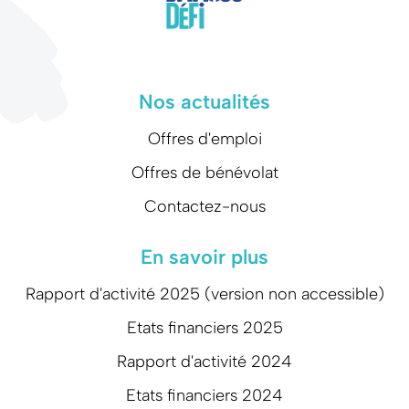
Nos actualités
Offres d'emploi
Offres de bénévolat
Contactez-nous
En savoir plus
Rapport d'activité 2025 (version non accessible)
Etats financiers 2025
Rapport d'activité 2024
Etats financiers 2024