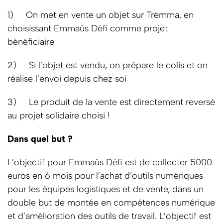
1) On met en vente un objet sur
Trëmma
, en
choisissant Emmaüs Défi comme projet
bénéficiaire
2) Si l’objet est vendu, on prépare le colis et on
réalise l’envoi depuis chez soi
3) Le produit de la vente est directement reversé
au projet solidaire choisi !
Dans quel but ?
L’objectif pour Emmaüs Défi est de collecter 5000
euros en 6 mois pour l’achat d’outils numériques
pour les équipes logistiques et de vente, dans un
double but de montée en compétences numérique
et d’amélioration des outils de travail. L’objectif est