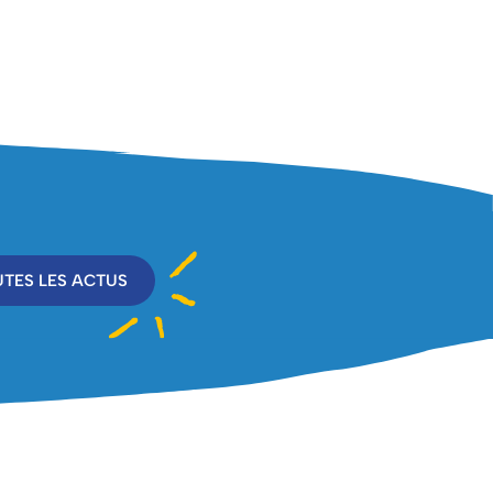
TES LES ACTUS