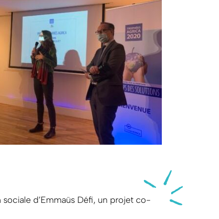
on sociale d’Emmaüs Défi, un projet co-