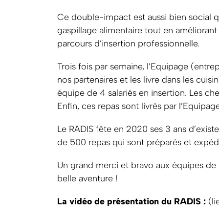
Ce double-impact est aussi bien social q
gaspillage alimentaire tout en améliorant 
parcours d’insertion professionnelle.
Trois fois par semaine, l’Equipage (entre
nos partenaires et les livre dans les cui
équipe de 4 salariés en insertion. Les ch
Enfin, ces repas sont livrés par l’Equipag
Le RADIS fête en 2020 ses 3 ans d’existen
de 500 repas qui sont préparés et expédi
Un grand merci et bravo aux équipes de 
belle aventure !
La vidéo de présentation du RADIS :
(li