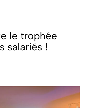
e le trophée
 salariés !