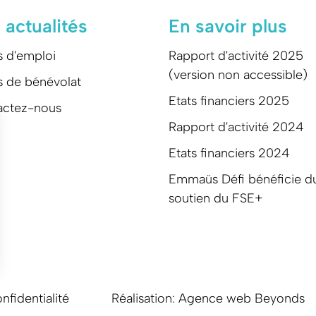
 actualités
En savoir plus
s d'emploi
Rapport d'activité 2025
(version non accessible)
s de bénévolat
Etats financiers 2025
actez-nous
Rapport d'activité 2024
Etats financiers 2024
Emmaüs Défi bénéficie d
soutien du FSE+
nfidentialité
Réalisation: Agence web Beyonds