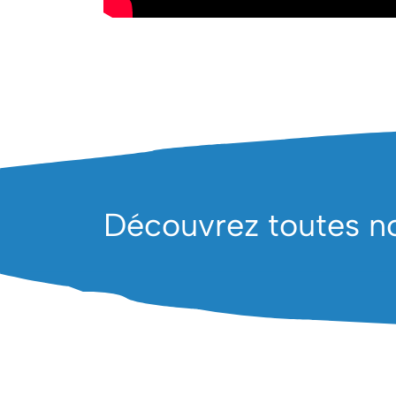
Découvrez toutes nos