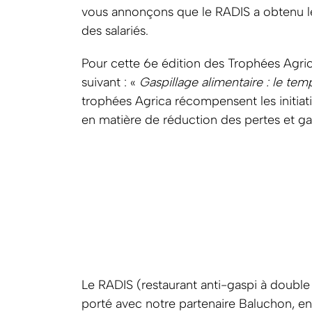
vous annonçons que le RADIS a obtenu l
des salariés.
Pour cette 6e édition des Trophées Agrica
suivant : «
Gaspillage alimentaire : le tem
trophées Agrica récompensent les initiat
en matière de réduction des pertes et ga
Le RADIS (restaurant anti-gaspi à double 
porté avec notre partenaire Baluchon, entre