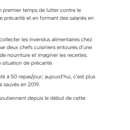
 premier temps de lutter contre le
de précarité et en formant des salariés en
collecter les invendus alimentaires chez
par deux chefs cuisiniers entourés d’une
e nourriture et imaginer les recettes.
 situation de précarité.
é à 50 repas/jour; aujourd’hui, c’est plus
s sauvés en 2019.
soutiennent depuis le début de cette