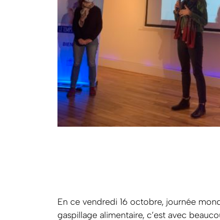
En ce vendredi 16 octobre, journée mondia
gaspillage alimentaire, c’est avec beauc