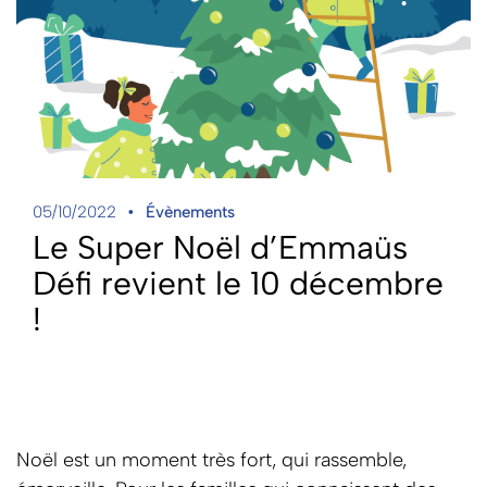
05/10/2022
Évènements
Le Super Noël d’Emmaüs
Défi revient le 10 décembre
!
Noël est un moment très fort, qui rassemble,