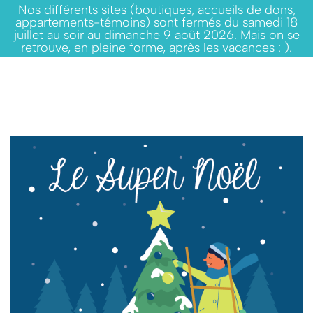
Nos différents sites (boutiques, accueils de dons,
appartements-témoins) sont fermés du samedi 18
juillet au soir au dimanche 9 août 2026. Mais on se
retrouve, en pleine forme, après les vacances : ).