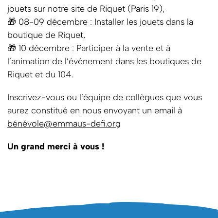
jouets sur notre site de Riquet (Paris 19),
🎁 08-09 décembre : Installer les jouets dans la
boutique de Riquet,
🎁 10 décembre : Participer à la vente et à
l’animation de l’événement dans les boutiques de
Riquet et du 104.
Inscrivez-vous ou l’équipe de collègues que vous
aurez constitué en nous envoyant un email à
bénévole@emmaus-defi.org
Un grand merci à vous !