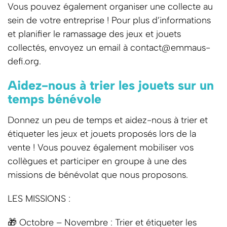
Vous pouvez également organiser une collecte au
sein de votre entreprise ! Pour plus d’informations
et planifier le ramassage des jeux et jouets
collectés, envoyez un email à contact@emmaus-
defi.org.
Aidez-nous à trier les jouets sur un
temps bénévole
Donnez un peu de temps et aidez-nous à trier et
étiqueter les jeux et jouets proposés lors de la
vente ! Vous pouvez également mobiliser vos
collègues et participer en groupe à une des
missions de bénévolat que nous proposons.
LES MISSIONS :
🎁 Octobre – Novembre : Trier et étiqueter les