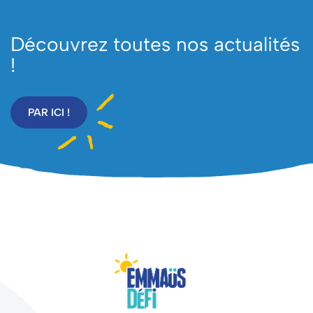
Découvrez toutes nos actualités
!
PAR ICI !