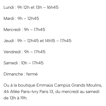
Lundi : 9h 12h et 13h – 16h45
Mardi : 9h – 12h45
Mercredi : 9h – 17h45
Jeudi : 9h – 12h45 et 14h15 – 17h45
Vendredi : 9h – 17h45
Samedi : 10h – 17h45
Dimanche : fermé
Ou à la boutique Emmaüs Campüs Grands Moulins,
46 Allée Paris-Ivry Paris 13, du mercredi au samedi
de 13h à 19h.