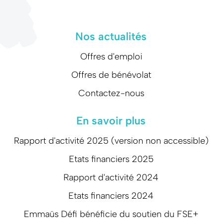
Nos actualités
Offres d'emploi
Offres de bénévolat
Contactez-nous
En savoir plus
Rapport d'activité 2025 (version non accessible)
Etats financiers 2025
Rapport d'activité 2024
Etats financiers 2024
Emmaüs Défi bénéficie du soutien du FSE+