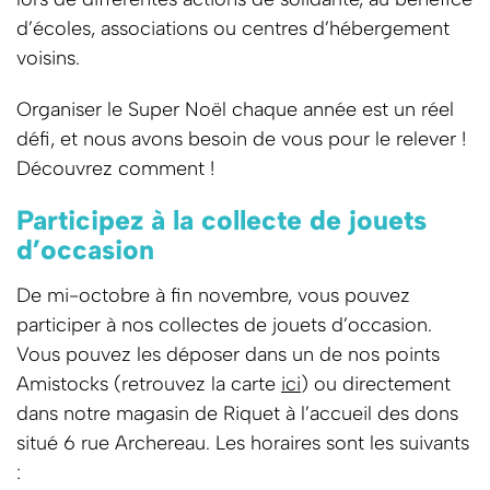
d’écoles, associations ou centres d’hébergement
voisins.
Organiser le Super Noël chaque année est un réel
défi, et nous avons besoin de vous pour le relever !
Découvrez comment !
Participez à la collecte de jouets
d’occasion
De mi-octobre à fin novembre, vous pouvez
participer à nos collectes de jouets d’occasion.
Vous pouvez les déposer dans un de nos points
Amistocks (retrouvez la carte
ici
) ou directement
dans notre magasin de Riquet à l’accueil des dons
situé 6 rue Archereau. Les horaires sont les suivants
: