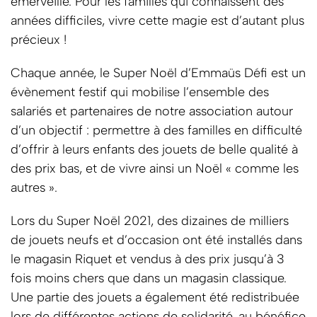
émerveille. Pour les familles qui connaissent des
années difficiles, vivre cette magie est d’autant plus
précieux !
Chaque année, le Super Noël d’Emmaüs Défi est un
évènement festif qui mobilise l’ensemble des
salariés et partenaires de notre association autour
d’un objectif : permettre à des familles en difficulté
d’offrir à leurs enfants des jouets de belle qualité à
des prix bas, et de vivre ainsi un Noël « comme les
autres ».
Lors du Super Noël 2021, des dizaines de milliers
de jouets neufs et d’occasion ont été installés dans
le magasin Riquet et vendus à des prix jusqu’à 3
fois moins chers que dans un magasin classique.
Une partie des jouets a également été redistribuée
lors de différentes actions de solidarité, au bénéfice