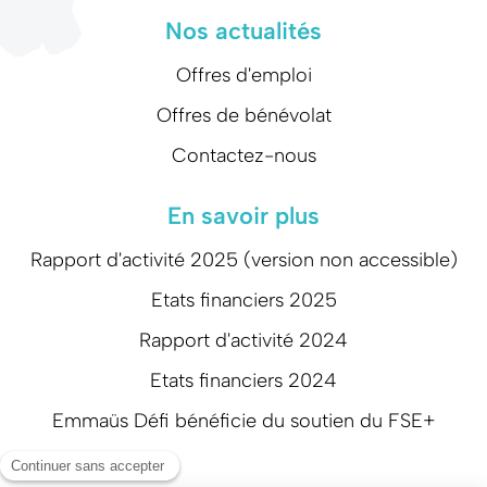
Nos actualités
Offres d'emploi
Offres de bénévolat
Contactez-nous
En savoir plus
Rapport d'activité 2025 (version non accessible)
Etats financiers 2025
Rapport d'activité 2024
Etats financiers 2024
Emmaüs Défi bénéficie du soutien du FSE+