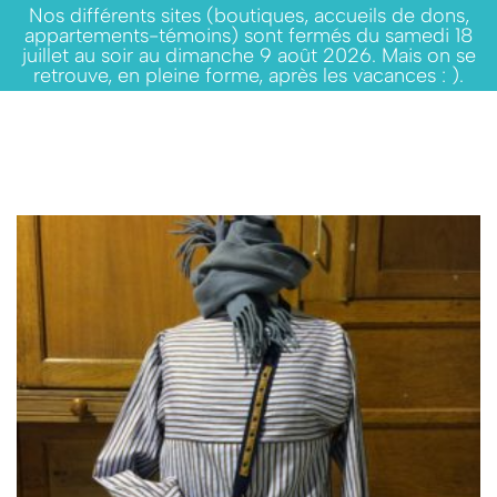
Nos différents sites (boutiques, accueils de dons,
appartements-témoins) sont fermés du samedi 18
juillet au soir au dimanche 9 août 2026. Mais on se
retrouve, en pleine forme, après les vacances : ).