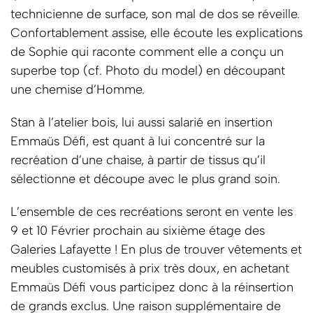
technicienne de surface, son mal de dos se réveille.
Confortablement assise, elle écoute les explications
de Sophie qui raconte comment elle a conçu un
superbe top (cf. Photo du model) en découpant
une chemise d’Homme.
Stan à l’atelier bois, lui aussi salarié en insertion
Emmaüs Défi, est quant à lui concentré sur la
recréation d’une chaise, à partir de tissus qu’il
sélectionne et découpe avec le plus grand soin.
L’ensemble de ces recréations seront en vente les
9 et 10 Février prochain au sixième étage des
Galeries Lafayette ! En plus de trouver vêtements et
meubles customisés à prix très doux, en achetant
Emmaüs Défi vous participez donc à la réinsertion
de grands exclus. Une raison supplémentaire de