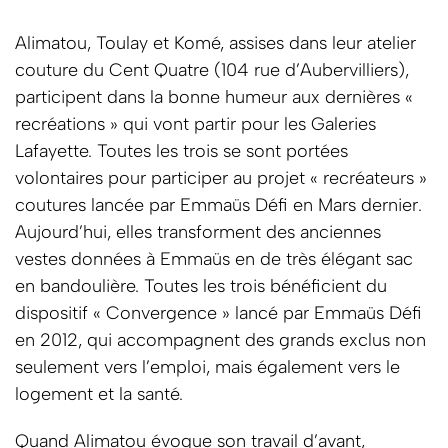
Alimatou, Toulay et Komé, assises dans leur atelier
couture du Cent Quatre (104 rue d’Aubervilliers),
participent dans la bonne humeur aux dernières «
recréations » qui vont partir pour les Galeries
Lafayette. Toutes les trois se sont portées
volontaires pour participer au projet « recréateurs »
coutures lancée par Emmaüs Défi en Mars dernier.
Aujourd’hui, elles transforment des anciennes
vestes données à Emmaüs en de très élégant sac
en bandoulière. Toutes les trois bénéficient du
dispositif « Convergence » lancé par Emmaüs Défi
en 2012, qui accompagnent des grands exclus non
seulement vers l’emploi, mais également vers le
logement et la santé.
Quand Alimatou évoque son travail d’avant,