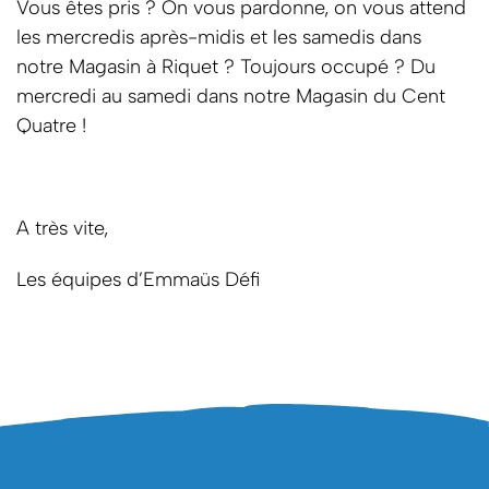
Vous êtes pris ? On vous pardonne, on vous attend
les mercredis après-midis et les samedis dans
notre Magasin à Riquet ? Toujours occupé ? Du
mercredi au samedi dans notre Magasin du Cent
Quatre !
A très vite,
Les équipes d’Emmaüs Défi