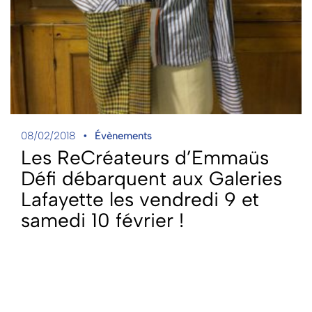
08/02/2018
Évènements
Les ReCréateurs d’Emmaüs
Défi débarquent aux Galeries
Lafayette les vendredi 9 et
samedi 10 février !