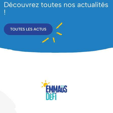
Découvrez toutes nos actualités
!
TOUTES LES ACTUS