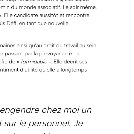
 chemin du monde associatif. Le soir même,
. Elle candidate aussitôt et rencontre
üs Défi, en tant que nouvelle
ines ainsi qu’au droit du travail au sein
n passant par la prévoyance et la
ifie de «
formidable
». Elle décrit ses
ntiment d’utilité qu’elle a longtemps
a engendre chez moi un
 sur le personnel. Je