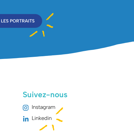
 LES PORTRAITS
Suivez-nous
Instagram
Linkedin