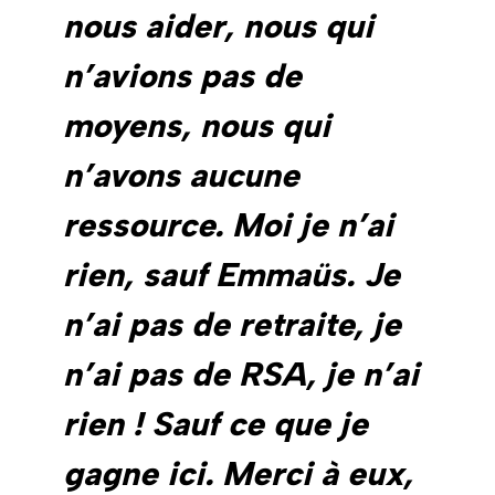
nous aider, nous qui
n’avions pas de
moyens, nous qui
n’avons aucune
ressource. Moi je n’ai
rien, sauf Emmaüs. Je
n’ai pas de retraite, je
n’ai pas de RSA, je n’ai
rien ! Sauf ce que je
gagne ici. Merci à eux,