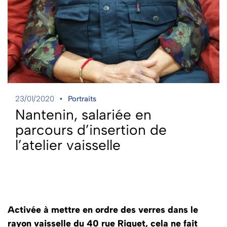
23/01/2020
Portraits
Nantenin, salariée en
parcours d’insertion de
l’atelier vaisselle
Activée à mettre en ordre des verres dans le
rayon vaisselle du 40 rue Riquet, cela ne fait