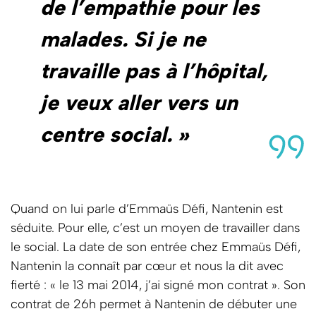
de l’empathie pour les
malades. Si je ne
travaille pas à l’hôpital,
je veux aller vers un
centre social. »
Quand on lui parle d’Emmaüs Défi, Nantenin est
séduite. Pour elle, c’est un moyen de travailler dans
le social. La date de son entrée chez Emmaüs Défi,
Nantenin la connaît par cœur et nous la dit avec
fierté : « le 13 mai 2014, j’ai signé mon contrat ». Son
contrat de 26h permet à Nantenin de débuter une