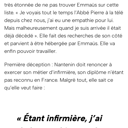
très étonnée de ne pas trouver Emmaüs sur cette
liste. « Je voyais tout le temps l’Abbé Pierre à la télé
depuis chez nous, j’ai eu une empathie pour lui.
Mais malheureusement quand je suis arrivée il était
déjà décédé ». Elle fait des recherches de son côté
et parvient à être hébergée par Emmaüs. Elle va
enfin pouvoir travailler.
Première déception : Nantenin doit renoncer à
exercer son métier d’infirmière, son diplôme n’étant
pas reconnu en France. Malgré tout, elle sait ce
qu’elle veut faire :
« Étant infirmière, j’ai