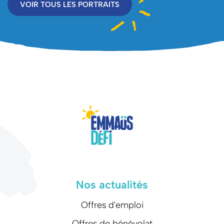
VOIR TOUS LES PORTRAITS
Nos actualités
Offres d'emploi
Offres de bénévolat