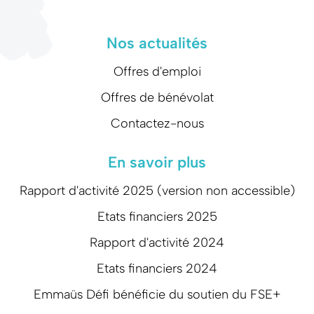
Nos actualités
Offres d'emploi
Offres de bénévolat
Contactez-nous
En savoir plus
Rapport d'activité 2025 (version non accessible)
Etats financiers 2025
Rapport d'activité 2024
Etats financiers 2024
Emmaüs Défi bénéficie du soutien du FSE+