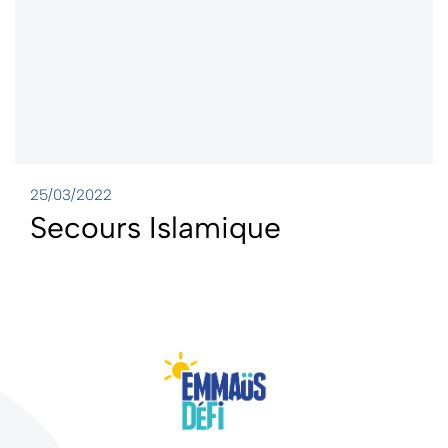
25/03/2022
Secours Islamique