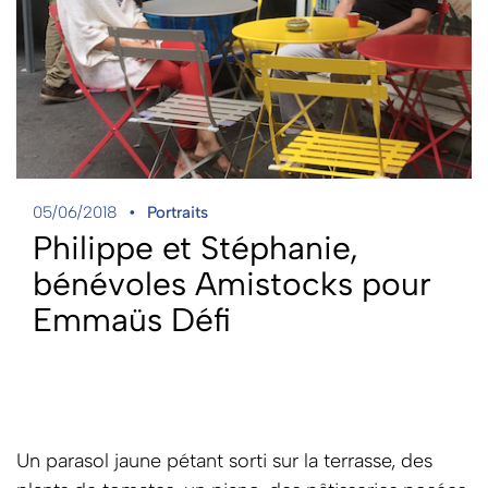
05/06/2018
Portraits
Philippe et Stéphanie,
bénévoles Amistocks pour
Emmaüs Défi
Un parasol jaune pétant sorti sur la terrasse, des