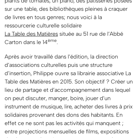
plants de tomates, un piano, des pâtisseries posées
sur une table, des bibliothèques pleines à craquer
de livres en tous genres; nous voici à la
ressourcerie culturelle solidaire
La Table des Matières
située au 51 rue de l’Abbé
ème
Carton dans le 14
.
Après avoir travaillé dans l’édition, la direction
d’associations culturelles puis une structure
d’insertion, Philippe ouvre sa librairie associative La
Table des Matières en 2015. Son objectif ? Créer un
lieu de partage et d’accompagnement dans lequel
on peut discuter, manger, boire, jouer d’un
instrument de musique, lire, acheter des livres à prix
solidaires provenant des dons des habitants. En
effet ce ne sont pas les activités qui manquent ;
entre projections mensuelles de films, expositions