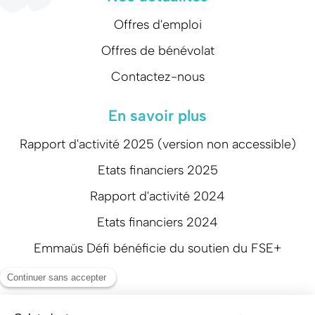
Offres d'emploi
Offres de bénévolat
Contactez-nous
En savoir plus
Rapport d'activité 2025 (version non accessible)
Etats financiers 2025
Rapport d'activité 2024
Etats financiers 2024
Emmaüs Défi bénéficie du soutien du FSE+
Suivez-nous