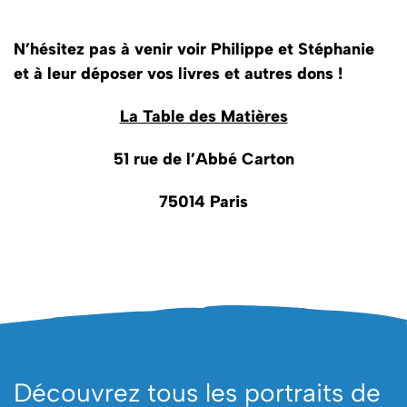
N’hésitez pas à venir voir Philippe et Stéphanie
et à leur déposer vos livres et autres dons !
La Table des Matières
51 rue de l’Abbé Carton
75014 Paris
Découvrez tous les portraits de