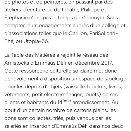
de photos et de peintures, en passant par des
ateliers d’écriture ou de théâtre, Philippe et
Stéphanie n’ont pas le temps de s’ennuyer. Sans
compter leurs engagements auprès d’un collège et
d’associations telles que le Carillon, PariSolidari-
Thé, ou Utopia-56.
La Table des Matières a rejoint le réseau des
Amistocks d’Emmaüs Défi en décembre 2017.
Cette ressourcerie culturelle solidaire met donc
bénévolement à disposition un espace de stockage
pour les dépôts d’objets (vaisselle, bibelots, livres,
vêtements, petit électroménager, jouets) de ses
ème
clients et habitants du 14
arrondissement. Au
bout d’un certain nombre de cartons pleins, les
dons sont collectés, triés, puis vendus par les
salariés en insertion d’Emmaüs Défi dans nos deux