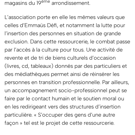
ème
magasins du 19
arrondissement.
L’association porte en elle les mêmes valeurs que
celles d’Emmaüs Défi, et notamment la lutte pour
l’insertion des personnes en situation de grande
exclusion. Dans cette ressourcerie, le combat passe
par l’accès à la culture pour tous. Une activité de
revente et de tri de biens culturels d’occasion
(livres, cd, tableaux) donnés par des particuliers et
des médiathèques permet ainsi de réinsérer les
personnes en transition professionnelle. Par ailleurs,
un accompagnement socio-professionnel peut se
faire par le contact humain et le soutien moral ou
en les redirigeant vers des structures d’insertion
particulière. « S’occuper des gens d’une autre
façon » tel est le projet de cette ressourcerie.