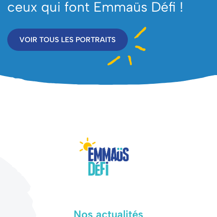
ceux qui font Emmaüs Défi !
VOIR TOUS LES PORTRAITS
Nos actualités