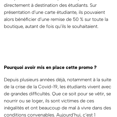
directement à destination des étudiants. Sur
présentation d’une carte étudiante, ils pouvaient
alors bénéficier d’une remise de 50 % sur toute la
boutique, autant de fois qu’ils le souhaitaient.
Pourquoi avoir mis en place cette promo ?
Depuis plusieurs années déjà, notamment à la suite
de la crise de la Covid-19, les étudiants vivent avec
de grandes difficultés. Que ce soit pour se vêtir, se
nourrir ou se loger, ils sont victimes de ces
inégalités et ont beaucoup de mal à vivre dans des
conditions convenables. Aujourd’hui, c’est 1