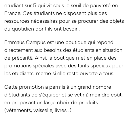
étudiant sur 5 qui vit sous le seuil de pauvreté en
France. Ces étudiants ne disposent plus des
ressources nécessaires pour se procurer des objets
du quotidien dont ils ont besoin.
Emmaüs Campüs est une boutique qui répond
directement aux besoins des étudiants en situation
de précarité. Ainsi, la boutique met en place des
promotions spéciales avec des tarifs spéciaux pour
les étudiants, même si elle reste ouverte à tous.
Cette promotion a permis à un grand nombre
d’étudiants de s’équiper et se vêtir à moindre coût,
en proposant un large choix de produits
(vêtements, vaisselle, livres…).