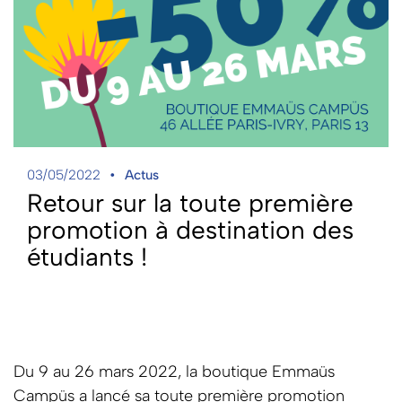
03/05/2022
Actus
Retour sur la toute première
promotion à destination des
étudiants !
Du 9 au 26 mars 2022, la boutique Emmaüs
Campüs a lancé sa toute première promotion