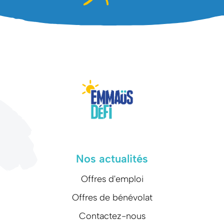
Nos actualités
Offres d'emploi
Offres de bénévolat
Contactez-nous