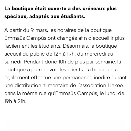
La boutique était ouverte à des créneaux plus
spéciaux, adaptés aux étudiants.
A partir du 9 mars, les horaires de la boutique
Emmaüs Campüs ont changés afin d’accueillir plus
facilement les étudiants. Désormais, la boutique
accueil du public de 12h à 19h, du mercredi au
samedi. Pendant donc 10h de plus par semaine, la
boutique a pu recevoir les clients. La boutique a
également effectué une permanence inédite durant
une distribution alimentaire de l’association Linkee,
dans la même rue qu’Emmaüs Campüs, le lundi de
19h à 21h.