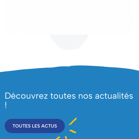
Découvrez toutes nos actualités
!
TOUTES LES ACTUS