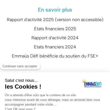
En savoir plus
Rapport d'activité 2025 (version non accessible)
Etats financiers 2025
Rapport d'activité 2024
Etats financiers 2024
Emmaüs Défi bénéficie du soutien du FSE+
Suivez-nous
Mentions légales
Politique de confidentialité