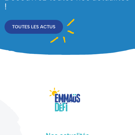
!
TOUTES LES ACTUS