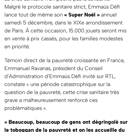
Malgré le protocole sanitaire strict, Emmaüs Défi
lance tout de même son
« Super Noël »
annuel
samedi 5 décembre, dans le XIXe arrondissement
de Paris. À cette occasion, 15.000 jouets seront mis
en vente à prix cassés, pour les familles modestes
en priorité.
Témoin direct de la pauvreté croissante en France,
Emmanuel Ravanas, président du Conseil
d’Administration d’Emmaüs Défi invité sur RTL,
constate « une période catastrophique sur la
question de la pauvreté, cette crise sanitaire très
grave a malheureusement renforcé ces
problématiques ».
« Beaucoup, beaucoup de gens ont dégringolé sur
le toboggan de la pauvreté et on les accueille du