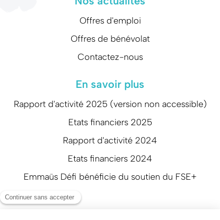
Nos actualités
Offres d'emploi
Offres de bénévolat
Contactez-nous
En savoir plus
Rapport d'activité 2025 (version non accessible)
Etats financiers 2025
Rapport d'activité 2024
Etats financiers 2024
Emmaüs Défi bénéficie du soutien du FSE+