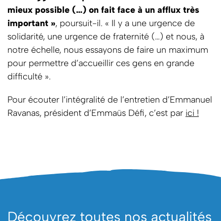
mieux possible (…) on fait face à un afflux très
important »
, poursuit-il. « Il y a une urgence de
solidarité, une urgence de fraternité (…) et nous, à
notre échelle, nous essayons de faire un maximum
pour permettre d’accueillir ces gens en grande
difficulté ».
Pour écouter l’intégralité de l’entretien d’Emmanuel
Ravanas, président d’Emmaüs Défi, c’est par
ici !
Découvrez toutes nos actualités