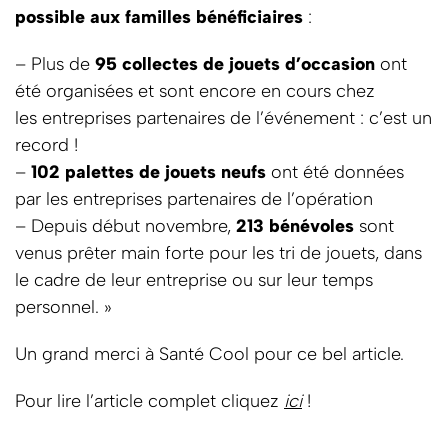
possible aux familles bénéficiaires
:
– Plus de
95 collectes de jouets d’occasion
ont
été organisées et sont encore en cours chez
les entreprises partenaires de l’événement : c’est un
record !
–
102 palettes de jouets neufs
ont été données
par les entreprises partenaires de l’opération
– Depuis début novembre,
213 bénévoles
sont
venus prêter main forte pour les tri de jouets, dans
le cadre de leur entreprise ou sur leur temps
personnel. »
Un grand merci à Santé Cool pour ce bel article.
Pour lire l’article complet cliquez
ici
!