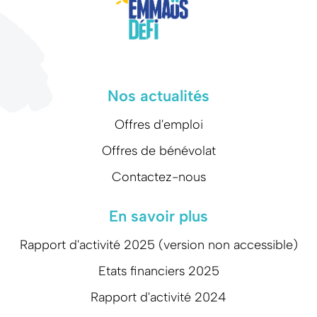
Nos actualités
Offres d'emploi
Offres de bénévolat
Contactez-nous
En savoir plus
Rapport d'activité 2025 (version non accessible)
Etats financiers 2025
Rapport d'activité 2024