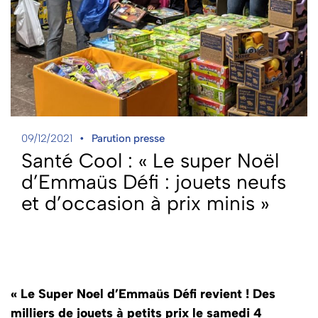
09/12/2021
Parution presse
Santé Cool : « Le super Noël
d’Emmaüs Défi : jouets neufs
et d’occasion à prix minis »
« Le Super Noel d’Emmaüs Défi revient ! Des
milliers de jouets à petits prix le samedi 4