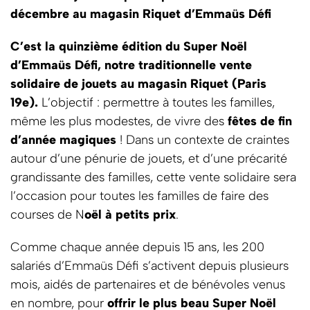
décembre au magasin Riquet d’Emmaüs Défi
C’est la quinzième édition du Super Noël
d’Emmaüs Défi, notre traditionnelle vente
solidaire de jouets au magasin Riquet (Paris
19e).
L’objectif : permettre à toutes les familles,
même les plus modestes, de vivre des
fêtes de fin
d’année magiques
! Dans un contexte de craintes
autour d’une pénurie de jouets, et d’une précarité
grandissante des familles, cette vente solidaire sera
l’occasion pour toutes les familles de faire des
courses de N
oël à petits prix
.
Comme chaque année depuis 15 ans, les 200
salariés d’Emmaüs Défi s’activent depuis plusieurs
mois, aidés de partenaires et de bénévoles venus
en nombre, pour
offrir le plus beau Super Noël