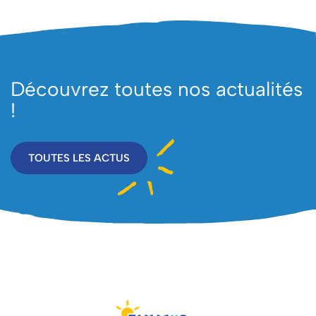
Découvrez toutes nos actualités
!
TOUTES LES ACTUS