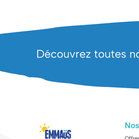
Découvrez toutes nos
Nos
Offre