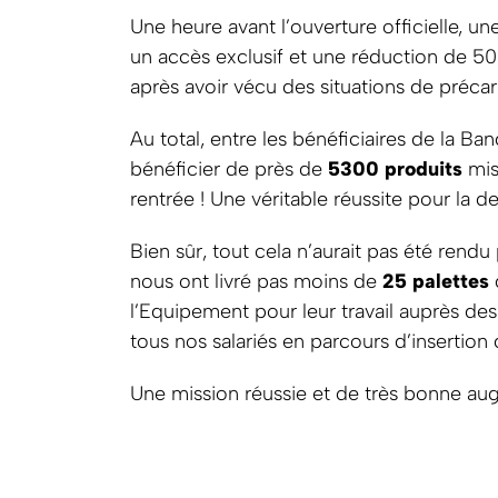
Une heure avant l’ouverture officielle, u
un accès exclusif et une réduction de 50
après avoir vécu des situations de préca
Au total, entre les bénéficiaires de la Ba
bénéficier de près de
5300 produits
mis
rentrée ! Une véritable réussite pour la
Bien sûr, tout cela n’aurait pas été rendu
nous ont livré pas moins de
25 palettes
l’Equipement pour leur travail auprès des
tous nos salariés en parcours d’insertion
Une mission réussie et de très bonne aug