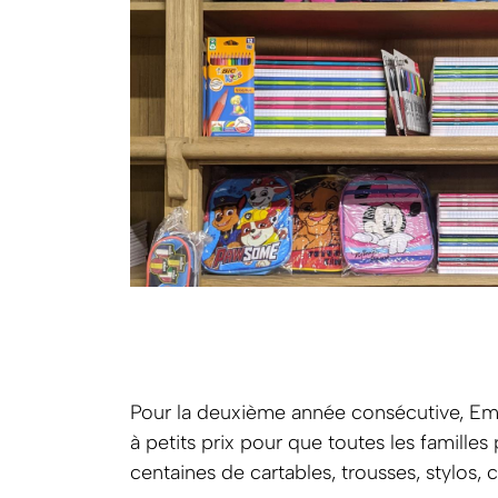
Pour la deuxième année consécutive, Em
à petits prix pour que toutes les famille
centaines de cartables, trousses, stylos, 