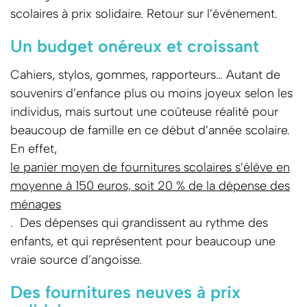
scolaires à prix solidaire. Retour sur l’événement.
Un budget onéreux et croissant
Cahiers, stylos, gommes, rapporteurs… Autant de
souvenirs d’enfance plus ou moins joyeux selon les
individus, mais surtout une coûteuse réalité pour
beaucoup de famille en ce début d’année scolaire.
En effet,
le panier moyen de fournitures scolaires s’élève en
moyenne à 150 euros, soit 20 % de la dépense des
ménages
. Des dépenses qui grandissent au rythme des
enfants, et qui représentent pour beaucoup une
vraie source d’angoisse.
Des fournitures neuves à prix