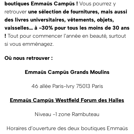
boutiques Emmaüs Campüs !
Vous pourrez y
retrouver
une sélection de fournitures, mais aussi
des livres universitaires, vêtements, objets,
vaisselles… à -30% pour tous les moins de 30 ans
!
Tout pour commencer l’année en beauté, surtout
si vous emménagez.
Où nous retrouver :
Emmaüs Campüs Grands Moulins
46 allée Paris-Ivry 75013 Paris
Emmaüs Campüs Westfield Forum des Halles
Niveau -1 zone Rambuteau
Horaires d’ouverture des deux boutiques Emmaüs