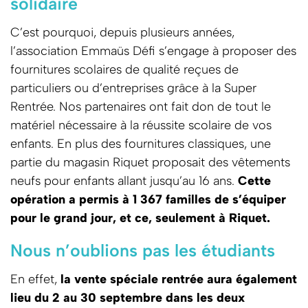
solidaire
C’est pourquoi, depuis plusieurs années,
l’association Emmaüs Défi s’engage à proposer des
fournitures scolaires de qualité reçues de
particuliers ou d’entreprises grâce à la Super
Rentrée. Nos partenaires ont fait don de tout le
matériel nécessaire à la réussite scolaire de vos
enfants. En plus des fournitures classiques, une
partie du magasin Riquet proposait des vêtements
neufs pour enfants allant jusqu’au 16 ans.
Cette
opération a permis à 1 367 familles de s’équiper
pour le grand jour, et ce, seulement à Riquet.
Nous n’oublions pas les étudiants
En effet,
la vente spéciale rentrée aura également
lieu du 2 au 30 septembre dans les deux