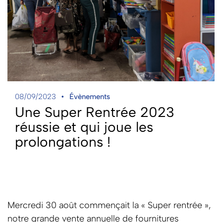
08/09/2023
Évènements
Une Super Rentrée 2023
réussie et qui joue les
prolongations !
Mercredi 30 août commençait la « Super rentrée »,
notre grande vente annuelle de fournitures