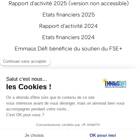
Rapport d'activité 2025 (version non accessible)
Etats financiers 2025
Rapport d'activité 2024
Etats financiers 2024
Emmaüs Défi bénéficie du soutien du FSE+
Suivez-nous
Mentions légales
Politique de confidentialité
Réalisation: Agence web Beyonds
Avec le soutien de