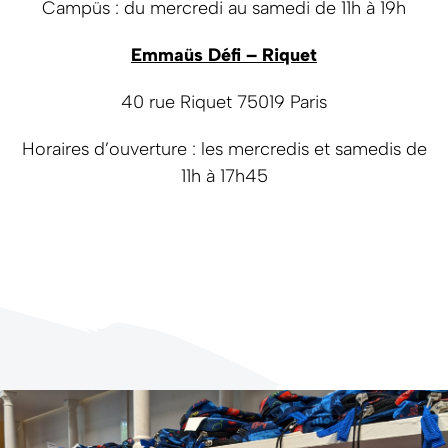
Campüs : du mercredi au samedi de 11h à 19h
Emmaüs Défi – Riquet
40 rue Riquet 75019 Paris
Horaires d’ouverture : les mercredis et samedis de
11h à 17h45