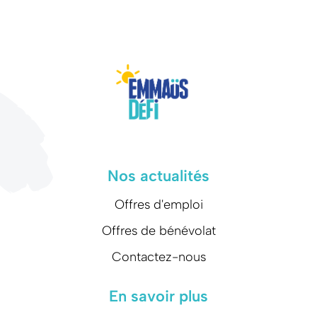
Nos actualités
Offres d'emploi
Offres de bénévolat
Contactez-nous
En savoir plus